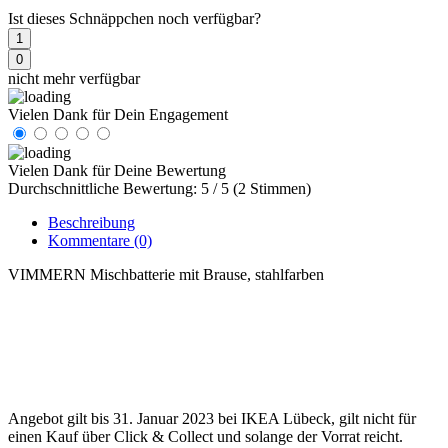
Ist dieses Schnäppchen noch verfügbar?
1
0
nicht mehr verfügbar
Vielen Dank für Dein Engagement
Vielen Dank für Deine Bewertung
Durchschnittliche Bewertung: 5 / 5 (2 Stimmen)
Beschreibung
Kommentare
(0)
VIMMERN Mischbatterie mit Brause, stahlfarben
Angebot gilt bis 31. Januar 2023 bei IKEA Lübeck, gilt nicht für
einen Kauf über Click & Collect und solange der Vorrat reicht.