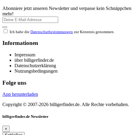
Abonniere jetzt unseren Newsletter und verpasse kein Schnäppchen
mehr!
Ich habe die
Datenschutbestimmungen
zur Kenntnis genommen.
Informationen
Impressum
über billigerfinder.de
Datenschutzerklärung
Nutzungsbedingungen
Folge uns
App herunterladen
Copyright © 2007-2026 billigerfinder.de. Alle Rechte vorbehalten.
billigerfinder.de Newsletter
×