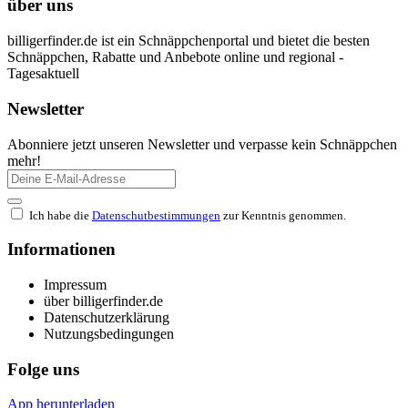
über uns
billigerfinder.de ist ein Schnäppchenportal und bietet die besten
Schnäppchen, Rabatte und Anbebote online und regional -
Tagesaktuell
Newsletter
Abonniere jetzt unseren Newsletter und verpasse kein Schnäppchen
mehr!
Ich habe die
Datenschutbestimmungen
zur Kenntnis genommen.
Informationen
Impressum
über billigerfinder.de
Datenschutzerklärung
Nutzungsbedingungen
Folge uns
App herunterladen