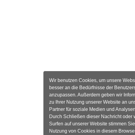
Wir benutzen Cookies, um unsere Webs
besser an die Bedürfnisse der Benutzer
anzupassen. Außerdem geben wir Infor
zu Ihrer Nutzung unserer Website an un
Partner für soziale Medien und Analysen
Durch Schließen dieser Nachricht oder 
Surfen auf unserer Website stimmen Sie
Nutzung von Cookies in diesem Browse