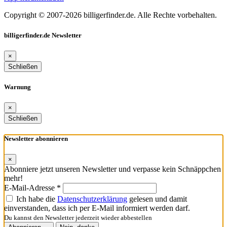
Copyright © 2007-2026 billigerfinder.de. Alle Rechte vorbehalten.
billigerfinder.de Newsletter
×
Schließen
Warnung
×
Schließen
Newsletter abonnieren
×
Abonniere jetzt unseren Newsletter und verpasse kein Schnäppchen
mehr!
E-Mail-Adresse *
Ich habe die
Datenschutzerklärung
gelesen und damit
einverstanden, dass ich per E-Mail informiert werden darf.
Du kannst den Newsletter jederzeit wieder abbestellen