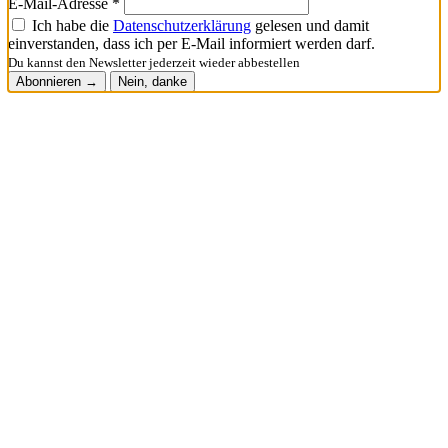
E-Mail-Adresse *
Ich habe die
Datenschutzerklärung
gelesen und damit
einverstanden, dass ich per E-Mail informiert werden darf.
Du kannst den Newsletter jederzeit wieder abbestellen
Abonnieren →
Nein, danke