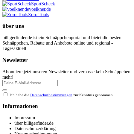
SportScheck
voelkner.de
Zoro Tools
über uns
billigerfinder.de ist ein Schnäppchenportal und bietet die besten
Schnäppchen, Rabatte und Anbebote online und regional -
Tagesaktuell
Newsletter
Abonniere jetzt unseren Newsletter und verpasse kein Schnäppchen
mehr!
Ich habe die
Datenschutbestimmungen
zur Kenntnis genommen.
Informationen
Impressum
über billigerfinder.de
Datenschutzerklärung
Nutzungsbedingungen