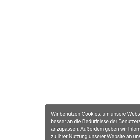
Wir benutzen Cookies, um unsere Webs
besser an die Bedürfnisse der Benutzer
anzupassen. Außerdem geben wir Infor
zu Ihrer Nutzung unserer Website an un