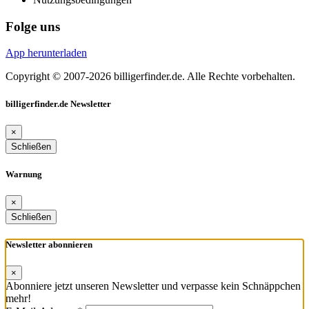
Folge uns
App herunterladen
Copyright © 2007-2026 billigerfinder.de. Alle Rechte vorbehalten.
billigerfinder.de Newsletter
×
Schließen
Warnung
×
Schließen
Newsletter abonnieren
×
Abonniere jetzt unseren Newsletter und verpasse kein Schnäppchen
mehr!