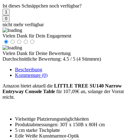
Ist dieses Schnäppchen noch verfügbar?
1
0
nicht mehr verfügbar
Vielen Dank für Dein Engagement
Vielen Dank für Deine Bewertung
Durchschnittliche Bewertung: 4.5 / 5 (4 Stimmen)
Beschreibung
Kommentare
(0)
Amazon bietet aktuell die
LITTLE TREE SU140 Narrow
Entryway Console Table
für 107,09€ an, solange der Vorrat
reicht.
Vielseitige Platzierungsmöglichkeiten
Produktabmessungen: 30T x 150B x 80H cm
5 cm starke Tischplatte
Edle Weiße Kunstmarmor-Optik