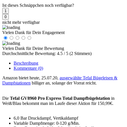
Ist dieses Schnäppchen noch verfügbar?
1
0
nicht mehr verfügbar
Vielen Dank für Dein Engagement
Vielen Dank für Deine Bewertung
Durchschnittliche Bewertung: 4.5 / 5 (2 Stimmen)
Beschreibung
Kommentare
(0)
Amazon bietet heute, 25.07.20,
ausgewählte Tefal Bügeleisen &
Dampfstationen
billiger an, solange der Vorrat reicht.
Die
Tefal GV8960 Pro Express Total Dampfbügelstation
in
Weiß/Blau bekommt man im Laufe dieser Aktion für 150,99€.
6,0 Bar Druckdampf, Vertikaldampf
Variable Dampfmenge: 0-120 g/Min.