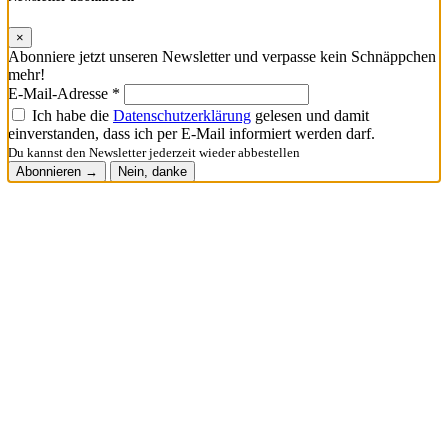
×
Abonniere jetzt unseren Newsletter und verpasse kein Schnäppchen
mehr!
E-Mail-Adresse *
Ich habe die
Datenschutzerklärung
gelesen und damit
einverstanden, dass ich per E-Mail informiert werden darf.
Du kannst den Newsletter jederzeit wieder abbestellen
Abonnieren →
Nein, danke