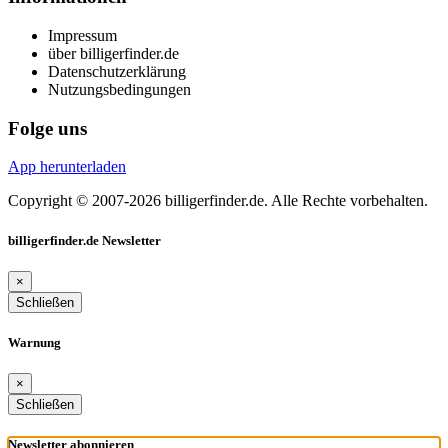
Impressum
über billigerfinder.de
Datenschutzerklärung
Nutzungsbedingungen
Folge uns
App herunterladen
Copyright © 2007-2026 billigerfinder.de. Alle Rechte vorbehalten.
billigerfinder.de Newsletter
×
Schließen
Warnung
×
Schließen
Newsletter abonnieren