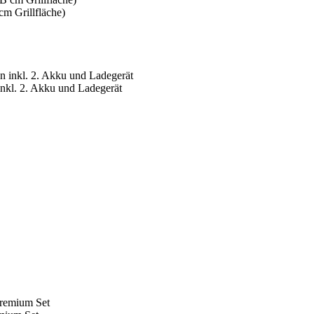
m Grillfläche)
kl. 2. Akku und Ladegerät