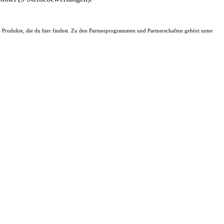
ie Produkte, die du hier findest. Zu den Partnerprogrammen und Partnerschaften gehört unter