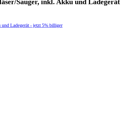
äser/Sauger, inkl. Akku und Ladegerät