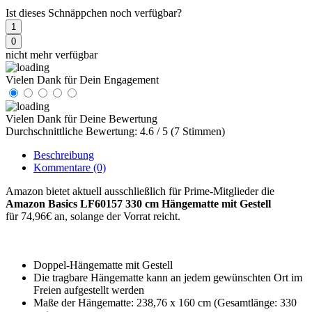
Ist dieses Schnäppchen noch verfügbar?
1
0
nicht mehr verfügbar
Vielen Dank für Dein Engagement
Vielen Dank für Deine Bewertung
Durchschnittliche Bewertung: 4.6 / 5 (7 Stimmen)
Beschreibung
Kommentare
(0)
Amazon bietet aktuell ausschließlich für Prime-Mitglieder die
Amazon Basics LF60157 330 cm Hängematte mit Gestell
für 74,96€ an, solange der Vorrat reicht.
Doppel-Hängematte mit Gestell
Die tragbare Hängematte kann an jedem gewünschten Ort im
Freien aufgestellt werden
Maße der Hängematte: 238,76 x 160 cm (Gesamtlänge: 330