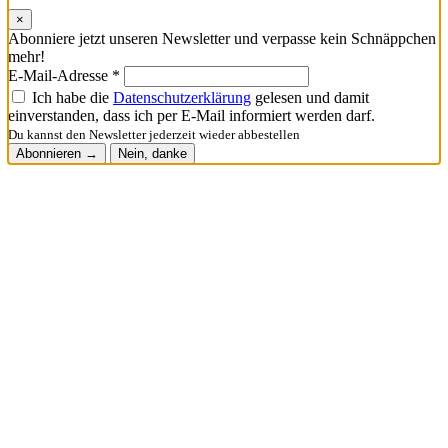
×
Abonniere jetzt unseren Newsletter und verpasse kein Schnäppchen
mehr!
E-Mail-Adresse *
Ich habe die
Datenschutzerklärung
gelesen und damit
einverstanden, dass ich per E-Mail informiert werden darf.
Du kannst den Newsletter jederzeit wieder abbestellen
Abonnieren →
Nein, danke