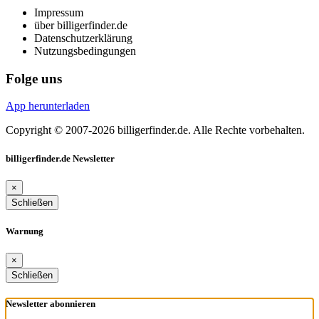
Impressum
über billigerfinder.de
Datenschutzerklärung
Nutzungsbedingungen
Folge uns
App herunterladen
Copyright © 2007-2026 billigerfinder.de. Alle Rechte vorbehalten.
billigerfinder.de Newsletter
×
Schließen
Warnung
×
Schließen
Newsletter abonnieren