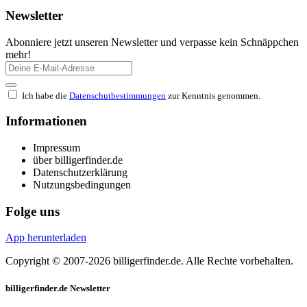
Newsletter
Abonniere jetzt unseren Newsletter und verpasse kein Schnäppchen
mehr!
Ich habe die
Datenschutbestimmungen
zur Kenntnis genommen.
Informationen
Impressum
über billigerfinder.de
Datenschutzerklärung
Nutzungsbedingungen
Folge uns
App herunterladen
Copyright © 2007-2026 billigerfinder.de. Alle Rechte vorbehalten.
billigerfinder.de Newsletter