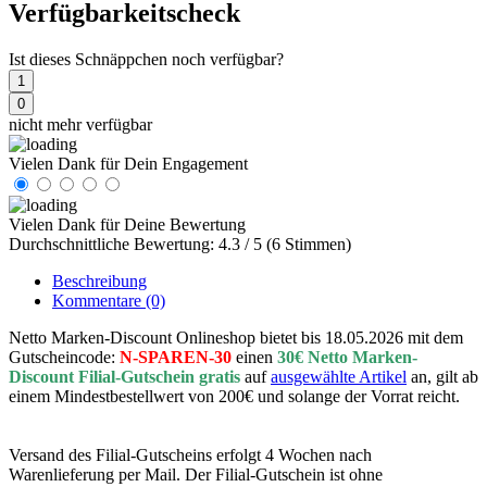
Verfügbarkeitscheck
Ist dieses Schnäppchen noch verfügbar?
1
0
nicht mehr verfügbar
Vielen Dank für Dein Engagement
Vielen Dank für Deine Bewertung
Durchschnittliche Bewertung: 4.3 / 5 (6 Stimmen)
Beschreibung
Kommentare
(0)
Netto Marken-Discount Onlineshop bietet bis 18.05.2026 mit dem
Gutscheincode:
N-SPAREN-30
einen
30€ Netto Marken-
Discount Filial-Gutschein gratis
auf
ausgewählte Artikel
an, gilt ab
einem Mindestbestellwert von 200€ und solange der Vorrat reicht.
Versand des Filial-Gutscheins erfolgt 4 Wochen nach
Warenlieferung per Mail. Der Filial-Gutschein ist ohne