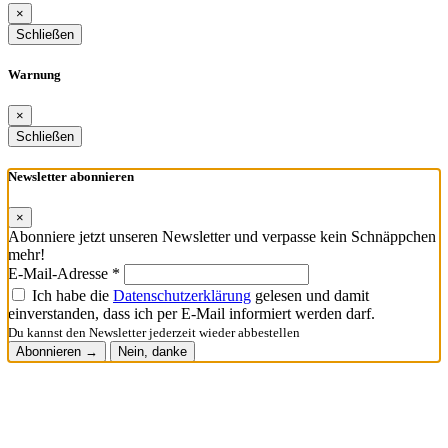
×
Schließen
Warnung
×
Schließen
Newsletter abonnieren
×
Abonniere jetzt unseren Newsletter und verpasse kein Schnäppchen
mehr!
E-Mail-Adresse *
Ich habe die
Datenschutzerklärung
gelesen und damit
einverstanden, dass ich per E-Mail informiert werden darf.
Du kannst den Newsletter jederzeit wieder abbestellen
Abonnieren →
Nein, danke