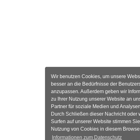
Wir benutzen Cookies, um unsere Webs
besser an die Bedürfnisse der Benutzer
anzupassen. Außerdem geben wir Infor
zu Ihrer Nutzung unserer Website an un
Partner für soziale Medien und Analysen
Durch Schließen dieser Nachricht oder 
Surfen auf unserer Website stimmen Sie
Nutzung von Cookies in diesem Browse
Informationen zum Datenschutz