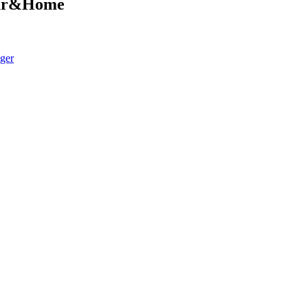
Car&Home