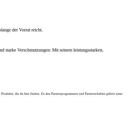
nge der Vorrat reicht.
nd starke Verschmutzungen: Mit seinem leistungsstarken,
ie Produkte, die du hier findest. Zu den Partnerprogrammen und Partnerschaften gehört unter