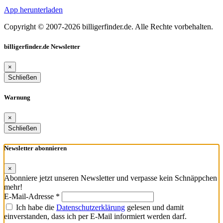
App herunterladen
Copyright © 2007-2026 billigerfinder.de. Alle Rechte vorbehalten.
billigerfinder.de Newsletter
×
Schließen
Warnung
×
Schließen
Newsletter abonnieren
×
Abonniere jetzt unseren Newsletter und verpasse kein Schnäppchen
mehr!
E-Mail-Adresse *
Ich habe die
Datenschutzerklärung
gelesen und damit
einverstanden, dass ich per E-Mail informiert werden darf.