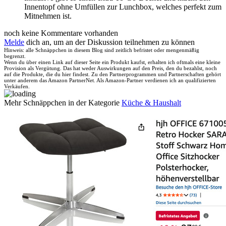
Innentopf ohne Umfüllen zur Lunchbox, welches perfekt zum
Mitnehmen ist.
noch keine Kommentare vorhanden
Melde
dich an, um an der Diskussion teilnehmen zu können
Hinweis: alle Schnäppchen in diesem Blog sind zeitlich befristet oder mengenmäßig
begrenzt.
Wenn du über einen Link auf dieser Seite ein Produkt kaufst, erhalten ich oftmals eine kleine
Provision als Vergütung. Das hat weder Auswirkungen auf den Preis, den du bezahlst, noch
auf die Produkte, die du hier findest. Zu den Partnerprogrammen und Partnerschaften gehört
unter anderem das Amazon PartnerNet. Als Amazon-Partner verdienen ich an qualifizierten
Verkäufen.
Mehr Schnäppchen in der Kategorie
Küche & Haushalt