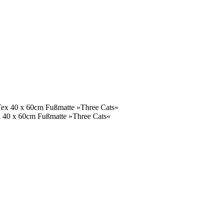
ex 40 x 60cm Fußmatte »Three Cats«