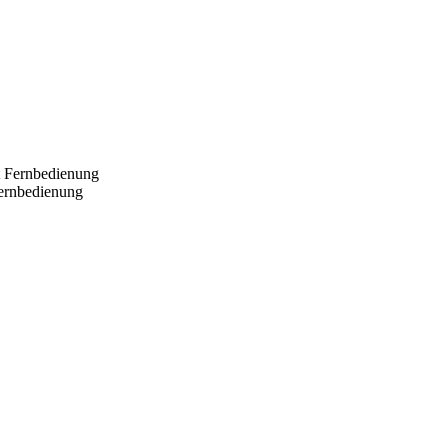
Fernbedienung