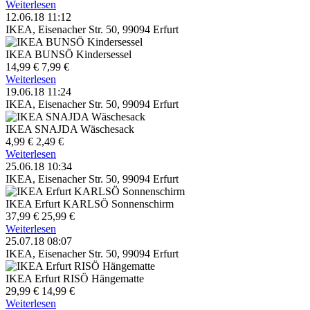
Weiterlesen
12.06.18 11:12
IKEA, Eisenacher Str. 50, 99094 Erfurt
IKEA BUNSÖ Kindersessel
14,99 €
7,99 €
Weiterlesen
19.06.18 11:24
IKEA, Eisenacher Str. 50, 99094 Erfurt
IKEA SNAJDA Wäschesack
4,99 €
2,49 €
Weiterlesen
25.06.18 10:34
IKEA, Eisenacher Str. 50, 99094 Erfurt
IKEA Erfurt KARLSÖ Sonnenschirm
37,99 €
25,99 €
Weiterlesen
25.07.18 08:07
IKEA, Eisenacher Str. 50, 99094 Erfurt
IKEA Erfurt RISÖ Hängematte
29,99 €
14,99 €
Weiterlesen