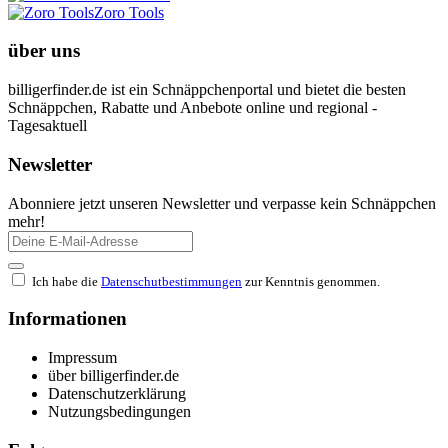
Zoro Tools
über uns
billigerfinder.de ist ein Schnäppchenportal und bietet die besten
Schnäppchen, Rabatte und Anbebote online und regional -
Tagesaktuell
Newsletter
Abonniere jetzt unseren Newsletter und verpasse kein Schnäppchen
mehr!
Ich habe die
Datenschutbestimmungen
zur Kenntnis genommen.
Informationen
Impressum
über billigerfinder.de
Datenschutzerklärung
Nutzungsbedingungen