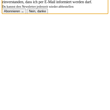
einverstanden, dass ich per E-Mail informiert werden darf.
Du kannst den Newsletter jederzeit wieder abbestellen
Abonnieren →
Nein, danke