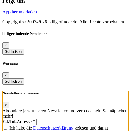
Folge uns
App herunterladen
Copyright © 2007-2026 billigerfinder.de. Alle Rechte vorbehalten.
billigerfinder.de Newsletter
×
Schließen
Warnung
×
Schließen
Newsletter abonnieren
×
Abonniere jetzt unseren Newsletter und verpasse kein Schnäppchen
mehr!
E-Mail-Adresse *
Ich habe die
Datenschutzerklärung
gelesen und damit