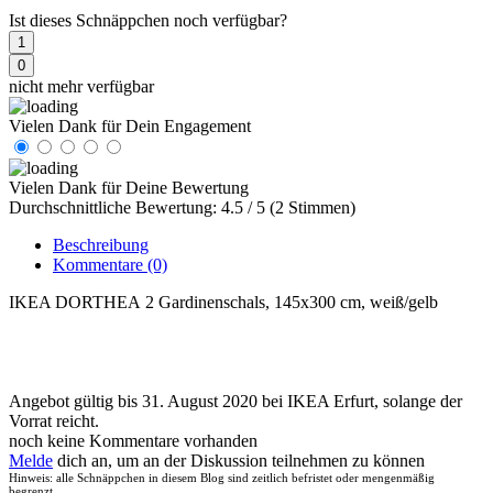
Ist dieses Schnäppchen noch verfügbar?
1
0
nicht mehr verfügbar
Vielen Dank für Dein Engagement
Vielen Dank für Deine Bewertung
Durchschnittliche Bewertung: 4.5 / 5 (2 Stimmen)
Beschreibung
Kommentare
(0)
IKEA DORTHEA 2 Gardinenschals, 145x300 cm, weiß/gelb
Angebot gültig bis 31. August 2020 bei IKEA Erfurt, solange der
Vorrat reicht.
noch keine Kommentare vorhanden
Melde
dich an, um an der Diskussion teilnehmen zu können
Hinweis: alle Schnäppchen in diesem Blog sind zeitlich befristet oder mengenmäßig
begrenzt.