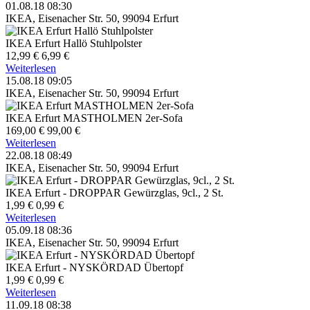
01.08.18 08:30
IKEA, Eisenacher Str. 50, 99094 Erfurt
IKEA Erfurt Hallö Stuhlpolster
12,99 €
6,99 €
Weiterlesen
15.08.18 09:05
IKEA, Eisenacher Str. 50, 99094 Erfurt
IKEA Erfurt MASTHOLMEN 2er-Sofa
169,00 €
99,00 €
Weiterlesen
22.08.18 08:49
IKEA, Eisenacher Str. 50, 99094 Erfurt
IKEA Erfurt - DROPPAR Gewürzglas, 9cl., 2 St.
1,99 €
0,99 €
Weiterlesen
05.09.18 08:36
IKEA, Eisenacher Str. 50, 99094 Erfurt
IKEA Erfurt - NYSKÖRDAD Übertopf
1,99 €
0,99 €
Weiterlesen
11.09.18 08:38