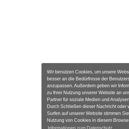
Wir benutzen Cookies, um unsere Webs
besser an die Bedürfnisse der Benutzer
anzupassen. Außerdem geben wir Infor
zu Ihrer Nutzung unserer Website an un
Partner für soziale Medien und Analysen
Durch Schließen dieser Nachricht oder 
Surfen auf unserer Website stimmen Sie
Nutzung von Cookies in diesem Browse
Informationen zum Datenschutz