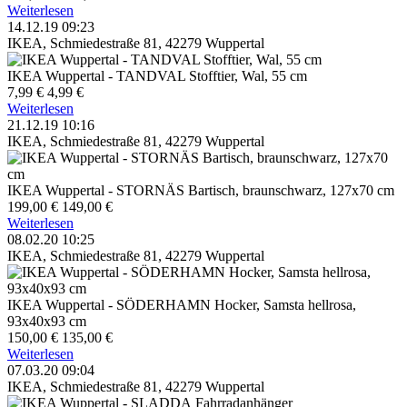
Weiterlesen
14.12.19 09:23
IKEA, Schmiedestraße 81, 42279 Wuppertal
IKEA Wuppertal - TANDVAL Stofftier, Wal, 55 cm
7,99 €
4,99 €
Weiterlesen
21.12.19 10:16
IKEA, Schmiedestraße 81, 42279 Wuppertal
IKEA Wuppertal - STORNÄS Bartisch, braunschwarz, 127x70 cm
199,00 €
149,00 €
Weiterlesen
08.02.20 10:25
IKEA, Schmiedestraße 81, 42279 Wuppertal
IKEA Wuppertal - SÖDERHAMN Hocker, Samsta hellrosa,
93x40x93 cm
150,00 €
135,00 €
Weiterlesen
07.03.20 09:04
IKEA, Schmiedestraße 81, 42279 Wuppertal