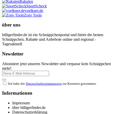
Rakuten
SportScheck
voelkner.de
Zoro Tools
über uns
billigerfinder.de ist ein Schnäppchenportal und bietet die besten
Schnäppchen, Rabatte und Anbebote online und regional -
Tagesaktuell
Newsletter
Abonniere jetzt unseren Newsletter und verpasse kein Schnäppchen
mehr!
Ich habe die
Datenschutbestimmungen
zur Kenntnis genommen.
Informationen
Impressum
über billigerfinder.de
Datenschutzerklärung