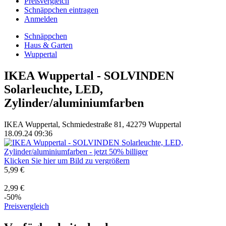
Preisvergleich
Schnäppchen eintragen
Anmelden
Schnäppchen
Haus & Garten
Wuppertal
IKEA Wuppertal - SOLVINDEN
Solarleuchte, LED,
Zylinder/aluminiumfarben
IKEA Wuppertal, Schmiedestraße 81, 42279 Wuppertal
18.09.24 09:36
Klicken Sie hier um Bild zu vergrößern
5,99 €
2,99 €
-50%
Preisvergleich