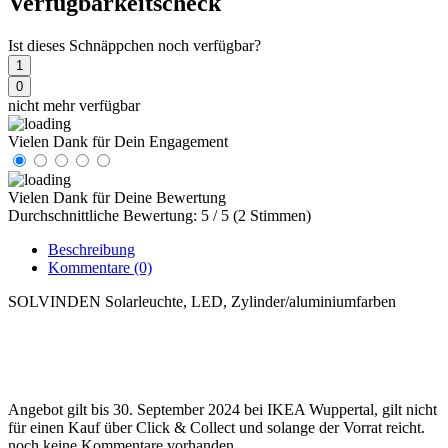
Verfügbarkeitscheck
Ist dieses Schnäppchen noch verfügbar?
1
0
nicht mehr verfügbar
Vielen Dank für Dein Engagement
Vielen Dank für Deine Bewertung
Durchschnittliche Bewertung: 5 / 5 (2 Stimmen)
Beschreibung
Kommentare
(0)
SOLVINDEN Solarleuchte, LED, Zylinder/aluminiumfarben
Angebot gilt bis 30. September 2024 bei IKEA Wuppertal, gilt nicht
für einen Kauf über Click & Collect und solange der Vorrat reicht.
noch keine Kommentare vorhanden