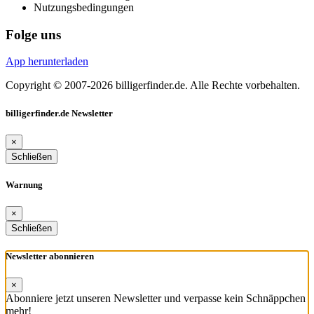
Nutzungsbedingungen
Folge uns
App herunterladen
Copyright © 2007-2026 billigerfinder.de. Alle Rechte vorbehalten.
billigerfinder.de Newsletter
×
Schließen
Warnung
×
Schließen
Newsletter abonnieren
×
Abonniere jetzt unseren Newsletter und verpasse kein Schnäppchen
mehr!