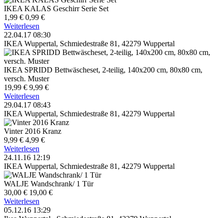
IKEA KALAS Geschirr Serie Set
1,99 €
0,99 €
Weiterlesen
22.04.17 08:30
IKEA Wuppertal, Schmiedestraße 81, 42279 Wuppertal
IKEA SPRIDD Bettwäscheset, 2-teilig, 140x200 cm, 80x80 cm,
versch. Muster
19,99 €
9,99 €
Weiterlesen
29.04.17 08:43
IKEA Wuppertal, Schmiedestraße 81, 42279 Wuppertal
Vinter 2016 Kranz
9,99 €
4,99 €
Weiterlesen
24.11.16 12:19
IKEA Wuppertal, Schmiedestraße 81, 42279 Wuppertal
WALJE Wandschrank/ 1 Tür
30,00 €
19,00 €
Weiterlesen
05.12.16 13:29