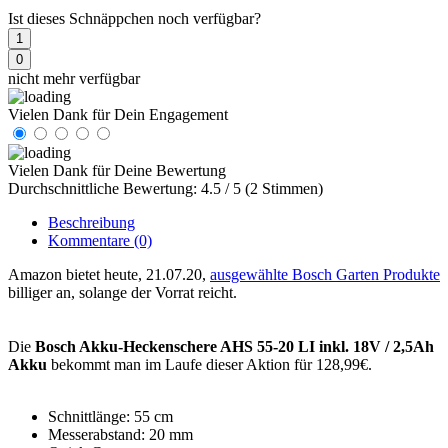
Ist dieses Schnäppchen noch verfügbar?
1
0
nicht mehr verfügbar
Vielen Dank für Dein Engagement
Vielen Dank für Deine Bewertung
Durchschnittliche Bewertung: 4.5 / 5 (2 Stimmen)
Beschreibung
Kommentare
(0)
Amazon bietet heute, 21.07.20,
ausgewählte Bosch Garten Produkte
billiger an, solange der Vorrat reicht.
Die
Bosch Akku-Heckenschere AHS 55-20 LI inkl. 18V / 2,5Ah
Akku
bekommt man im Laufe dieser Aktion für 128,99€.
Schnittlänge: 55 cm
Messerabstand: 20 mm