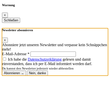
Warnung
×
Schließen
Newsletter abonnieren
×
Abonniere jetzt unseren Newsletter und verpasse kein Schnäppchen
mehr!
E-Mail-Adresse *
Ich habe die
Datenschutzerklärung
gelesen und damit
einverstanden, dass ich per E-Mail informiert werden darf.
Du kannst den Newsletter jederzeit wieder abbestellen
Abonnieren →
Nein, danke