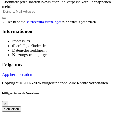
Abonniere jetzt unseren Newsletter und verpasse kein Schnäppchen
mehr!
Ich habe die
Datenschutbestimmungen
zur Kenntnis genommen.
Informationen
Impressum
über billigerfinder.de
Datenschutzerklärung
Nutzungsbedingungen
Folge uns
App herunterladen
Copyright © 2007-2026 billigerfinder.de. Alle Rechte vorbehalten.
billigerfinder.de Newsletter
×
Schließen