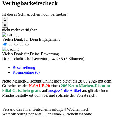
Verfügbarkeitscheck
Ist dieses Schnäppchen noch verfügbar?
1
0
nicht mehr verfügbar
Vielen Dank für Dein Engagement
Vielen Dank für Deine Bewertung
Durchschnittliche Bewertung: 4.8 / 5 (5 Stimmen)
Beschreibung
Kommentare
(0)
Netto Marken-Discount Onlineshop bietet bis 28.05.2026 mit dem
Gutscheincode:
N-SALE-20
einen
20€ Netto Marken-Discount
Filial-Gutschein gratis
auf
ausgewählte Artikel
an, gilt ab einem
Mindestbestellwert von 75€ und solange der Vorrat reicht.
Versand des Filial-Gutscheins erfolgt 4 Wochen nach
Warenlieferung per Mail. Der Filial-Gutschein ist ohne