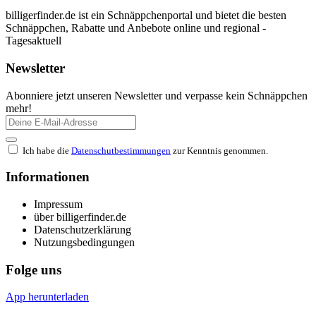
billigerfinder.de ist ein Schnäppchenportal und bietet die besten
Schnäppchen, Rabatte und Anbebote online und regional -
Tagesaktuell
Newsletter
Abonniere jetzt unseren Newsletter und verpasse kein Schnäppchen
mehr!
Ich habe die
Datenschutbestimmungen
zur Kenntnis genommen.
Informationen
Impressum
über billigerfinder.de
Datenschutzerklärung
Nutzungsbedingungen
Folge uns
App herunterladen