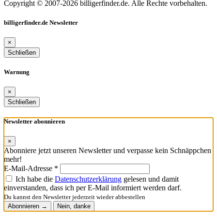
Copyright © 2007-2026 billigerfinder.de. Alle Rechte vorbehalten.
billigerfinder.de Newsletter
×
Schließen
Warnung
×
Schließen
Newsletter abonnieren
×
Abonniere jetzt unseren Newsletter und verpasse kein Schnäppchen
mehr!
E-Mail-Adresse *
Ich habe die
Datenschutzerklärung
gelesen und damit
einverstanden, dass ich per E-Mail informiert werden darf.
Du kannst den Newsletter jederzeit wieder abbestellen
Abonnieren →
Nein, danke