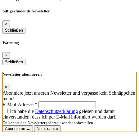
billigerfinder.de Newsletter
×
Schließen
Warnung
×
Schließen
Newsletter abonnieren
×
Abonniere jetzt unseren Newsletter und verpasse kein Schnäppchen
mehr!
E-Mail-Adresse *
Ich habe die
Datenschutzerklärung
gelesen und damit
einverstanden, dass ich per E-Mail informiert werden darf.
Du kannst den Newsletter jederzeit wieder abbestellen
Abonnieren →
Nein, danke