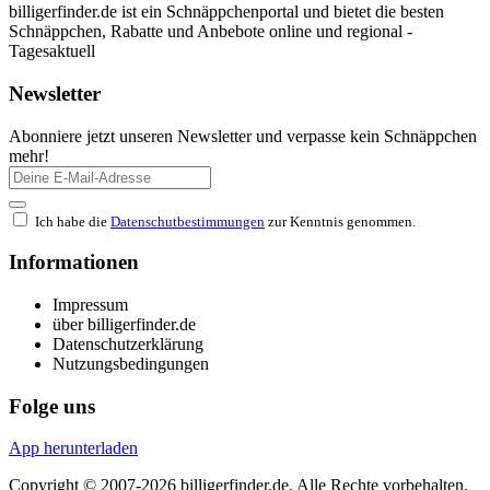
billigerfinder.de ist ein Schnäppchenportal und bietet die besten
Schnäppchen, Rabatte und Anbebote online und regional -
Tagesaktuell
Newsletter
Abonniere jetzt unseren Newsletter und verpasse kein Schnäppchen
mehr!
Ich habe die
Datenschutbestimmungen
zur Kenntnis genommen.
Informationen
Impressum
über billigerfinder.de
Datenschutzerklärung
Nutzungsbedingungen
Folge uns
App herunterladen
Copyright © 2007-2026 billigerfinder.de. Alle Rechte vorbehalten.