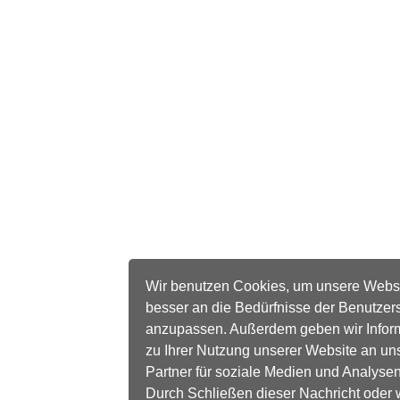
Wir benutzen Cookies, um unsere Webs
besser an die Bedürfnisse der Benutzer
anzupassen. Außerdem geben wir Infor
zu Ihrer Nutzung unserer Website an un
Partner für soziale Medien und Analysen
Durch Schließen dieser Nachricht oder 