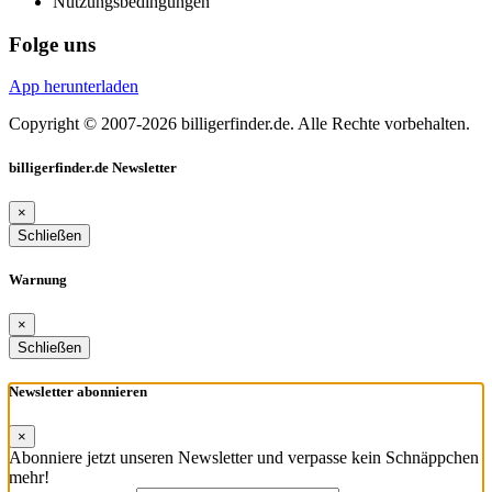
Nutzungsbedingungen
Folge uns
App herunterladen
Copyright © 2007-2026 billigerfinder.de. Alle Rechte vorbehalten.
billigerfinder.de Newsletter
×
Schließen
Warnung
×
Schließen
Newsletter abonnieren
×
Abonniere jetzt unseren Newsletter und verpasse kein Schnäppchen
mehr!