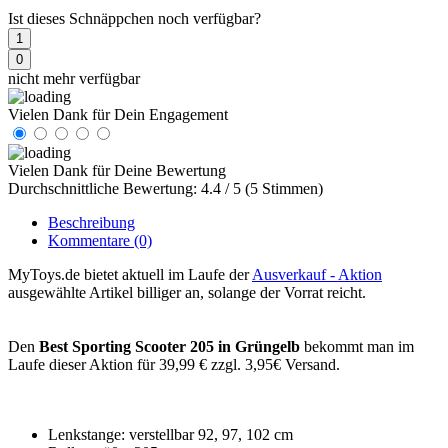
Ist dieses Schnäppchen noch verfügbar?
1
0
nicht mehr verfügbar
Vielen Dank für Dein Engagement
Vielen Dank für Deine Bewertung
Durchschnittliche Bewertung: 4.4 / 5 (5 Stimmen)
Beschreibung
Kommentare
(0)
MyToys.de bietet aktuell im Laufe der
Ausverkauf - Aktion
ausgewählte Artikel billiger an, solange der Vorrat reicht.
Den
Best Sporting Scooter 205 in Grüngelb
bekommt man im
Laufe dieser Aktion für 39,99 € zzgl. 3,95€ Versand.
Lenkstange: verstellbar 92, 97, 102 cm