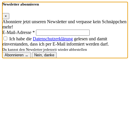
Newsletter abonnieren
×
Abonniere jetzt unseren Newsletter und verpasse kein Schnäppchen
mehr!
E-Mail-Adresse *
Ich habe die
Datenschutzerklärung
gelesen und damit
einverstanden, dass ich per E-Mail informiert werden darf.
Du kannst den Newsletter jederzeit wieder abbestellen
Abonnieren →
Nein, danke