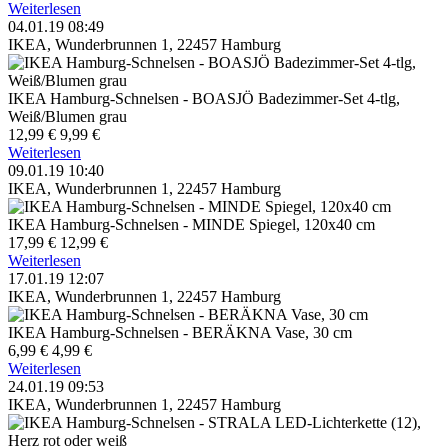
Weiterlesen
04.01.19 08:49
IKEA, Wunderbrunnen 1, 22457 Hamburg
IKEA Hamburg-Schnelsen - BOASJÖ Badezimmer-Set 4-tlg,
Weiß/Blumen grau
12,99 €
9,99 €
Weiterlesen
09.01.19 10:40
IKEA, Wunderbrunnen 1, 22457 Hamburg
IKEA Hamburg-Schnelsen - MINDE Spiegel, 120x40 cm
17,99 €
12,99 €
Weiterlesen
17.01.19 12:07
IKEA, Wunderbrunnen 1, 22457 Hamburg
IKEA Hamburg-Schnelsen - BERÄKNA Vase, 30 cm
6,99 €
4,99 €
Weiterlesen
24.01.19 09:53
IKEA, Wunderbrunnen 1, 22457 Hamburg