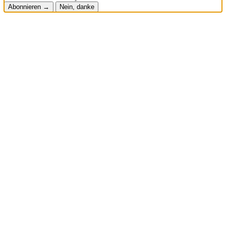
Abonnieren →
Nein, danke