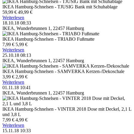
IKEA Hamburg-Schnelsen - TJUSIG Bank mit Schuhablage
59,99 €
49,99 €
Weiterlesen
18.10.18 08:33
IKEA, Wunderbrunnen 1, 22457 Hamburg
IKEA Hamburg-Schnelsen - TRIABO Fußmatte
7,99 €
5,99 €
Weiterlesen
25.10.18 08:13
IKEA, Wunderbrunnen 1, 22457 Hamburg
IKEA Hamburg-Schnelsen - SAMVERKA Kerzen-/Dekoschale
3,99 €
2,99 €
Weiterlesen
01.11.18 10:41
IKEA, Wunderbrunnen 1, 22457 Hamburg
IKEA Hamburg-Schnelsen - VINTER 2018 Dose mit Deckel, 2,1 L
und 3,8 L
7,99 €
4,99 €
Weiterlesen
15.11.18 10:33