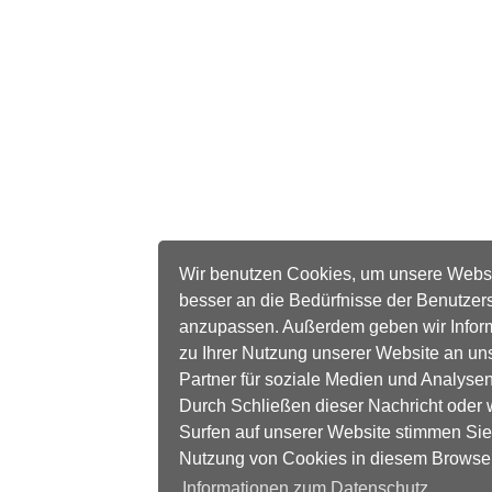
Wir benutzen Cookies, um unsere Webs
besser an die Bedürfnisse der Benutzer
anzupassen. Außerdem geben wir Infor
zu Ihrer Nutzung unserer Website an un
Partner für soziale Medien und Analysen
Durch Schließen dieser Nachricht oder 
Surfen auf unserer Website stimmen Sie
Nutzung von Cookies in diesem Browse
Informationen zum Datenschutz