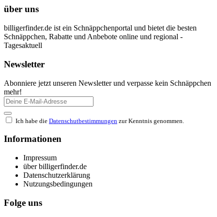
über uns
billigerfinder.de ist ein Schnäppchenportal und bietet die besten
Schnäppchen, Rabatte und Anbebote online und regional -
Tagesaktuell
Newsletter
Abonniere jetzt unseren Newsletter und verpasse kein Schnäppchen
mehr!
Ich habe die
Datenschutbestimmungen
zur Kenntnis genommen.
Informationen
Impressum
über billigerfinder.de
Datenschutzerklärung
Nutzungsbedingungen
Folge uns