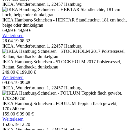
IKEA, Wunderbrunnen 1, 22457 Hamburg
IKEA Hamburg-Schnelsen - HEKTAR Standleuchte, 181 cm hoch,
beige oder dunkelgrau
69,99 €
49,99 €
Weiterlesen
26.04.19 08:32
IKEA, Wunderbrunnen 1, 22457 Hamburg
IKEA Hamburg-Schnelsen - STOCKHOLM 2017 Polstersessel,
Rattan, Sandbacka dunkelgrau
249,00 €
199,00 €
Weiterlesen
09.05.19 09:48
IKEA, Wunderbrunnen 1, 22457 Hamburg
IKEA Hamburg-Schnelsen - FOULUM Teppich flach gewebt,
170x240 cm
159,00 €
99,00 €
Weiterlesen
15.05.19 12:20
IKEA, Wunderbrunnen 1, 22457 Hamburg