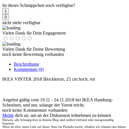
Ist dieses Schnäppchen noch verfügbar?
1
0
nicht mehr verfügbar
Vielen Dank für Dein Engagement
Vielen Dank für Deine Bewertung
noch keine Bewertung vorhanden
Beschreibung
Kommentare
(0)
IKEA VINTER 2018 Blockkerze, 25 cm hoch, rot
Angebot gültig vom 19.11 - 24.11.2018 bei IKEA Hamburg-
Schnelsen, und nur, solange der Vorrat reicht.
noch keine Kommentare vorhanden
Melde
dich an, um an der Diskussion teilnehmen zu können
Hinweis: alle Schnäppchen in diesem Blog sind zeitlich befristet oder mengenmäßig
begrenzt.
Wenn du über einen Link auf dieser Seite ein Produkt kaufst, erhalten ich oftmals eine kleine