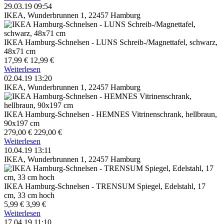
29.03.19 09:54
IKEA, Wunderbrunnen 1, 22457 Hamburg
IKEA Hamburg-Schnelsen - LUNS Schreib-/Magnettafel, schwarz,
48x71 cm
17,99 €
12,99 €
Weiterlesen
02.04.19 13:20
IKEA, Wunderbrunnen 1, 22457 Hamburg
IKEA Hamburg-Schnelsen - HEMNES Vitrinenschrank, hellbraun,
90x197 cm
279,00 €
229,00 €
Weiterlesen
10.04.19 13:11
IKEA, Wunderbrunnen 1, 22457 Hamburg
IKEA Hamburg-Schnelsen - TRENSUM Spiegel, Edelstahl, 17
cm, 33 cm hoch
5,99 €
3,99 €
Weiterlesen
17.04.19 11:10