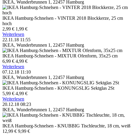
IKEA, Wunderbrunnen 1, 22457 Hamburg
IKEA Hamburg-Schnelsen - VINTER 2018 Blockkerze, 25 cm
hoch
2,99 €
1,99 €
Weiterlesen
22.11.18 11:55
IKEA, Wunderbrunnen 1, 22457 Hamburg
IKEA Hamburg-Schnelsen - MIXTUR Ofenform, 35x25 cm
6,99 €
4,99 €
Weiterlesen
07.12.18 11:10
IKEA, Wunderbrunnen 1, 22457 Hamburg
IKEA Hamburg-Schnelsen - KONUNGSLIG Sektglas 2St
5,99 €
4,99 €
Weiterlesen
20.12.18 08:23
IKEA, Wunderbrunnen 1, 22457 Hamburg
IKEA Hamburg-Schnelsen - KNUBBIG Tischleuchte, 18 cm, weiß
12,99 €
9,99 €