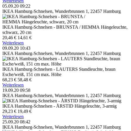
Weiterlesen
05.09.20 09:22
IKEA Hamburg-Schnelsen, Wunderbrunnen 1, 22457 Hamburg
IKEA Hamburg-Schnelsen - BRUNSTA / HEMMA Hängeleuchte,
schwarz, 20 cm
20,46 €
14,61 €
Weiterlesen
09.09.20 10:43
IKEA Hamburg-Schnelsen, Wunderbrunnen 1, 22457 Hamburg
IKEA Hamburg-Schnelsen - LAUTERS Standleuchte, braun
Esche/weiß, 151 cm max. Höhe
68,23 €
58,48 €
Weiterlesen
19.09.20 09:58
IKEA Hamburg-Schnelsen, Wunderbrunnen 1, 22457 Hamburg
IKEA Hamburg-Schnelsen - ÅRSTID Hängeleuchte, 3-armig
29,23 €
19,49 €
Weiterlesen
25.09.20 08:42
IKEA Hamburg-Schnelsen, Wunderbrunnen 1, 22457 Hamburg