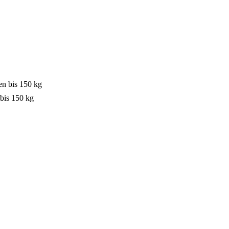
bis 150 kg