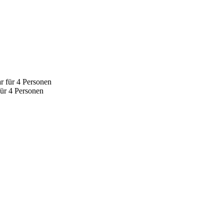
ür 4 Personen