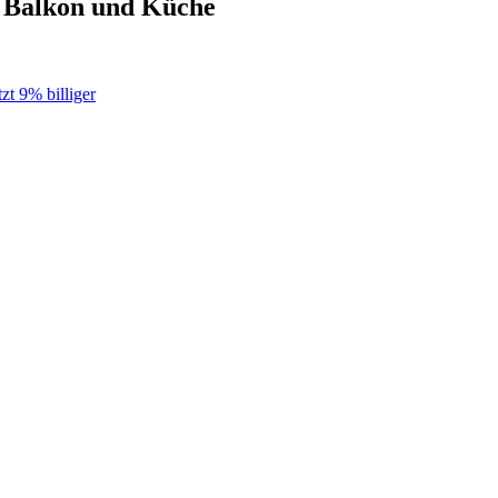
, Balkon und Küche