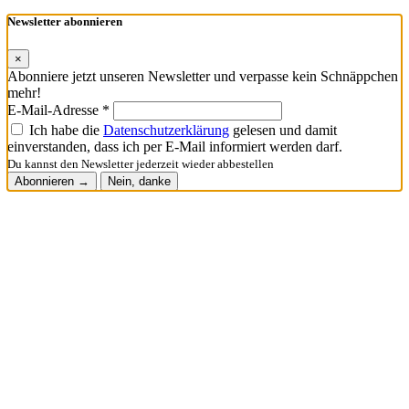
Newsletter abonnieren
×
Abonniere jetzt unseren Newsletter und verpasse kein Schnäppchen
mehr!
E-Mail-Adresse *
Ich habe die
Datenschutzerklärung
gelesen und damit
einverstanden, dass ich per E-Mail informiert werden darf.
Du kannst den Newsletter jederzeit wieder abbestellen
Abonnieren →
Nein, danke