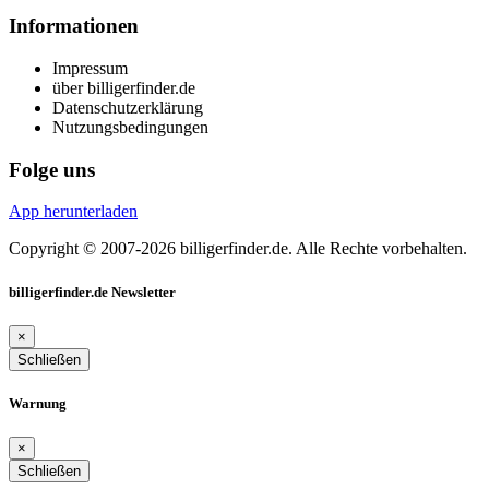
Informationen
Impressum
über billigerfinder.de
Datenschutzerklärung
Nutzungsbedingungen
Folge uns
App herunterladen
Copyright © 2007-2026 billigerfinder.de. Alle Rechte vorbehalten.
billigerfinder.de Newsletter
×
Schließen
Warnung
×
Schließen