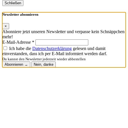
Schließen
Newsletter abonnieren
×
Abonniere jetzt unseren Newsletter und verpasse kein Schnäppchen
mehr!
E-Mail-Adresse *
Ich habe die
Datenschutzerklärung
gelesen und damit
einverstanden, dass ich per E-Mail informiert werden darf.
Du kannst den Newsletter jederzeit wieder abbestellen
Abonnieren →
Nein, danke