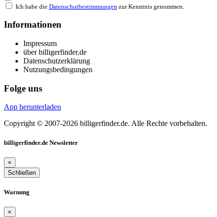
Ich habe die
Datenschutbestimmungen
zur Kenntnis genommen.
Informationen
Impressum
über billigerfinder.de
Datenschutzerklärung
Nutzungsbedingungen
Folge uns
App herunterladen
Copyright © 2007-2026 billigerfinder.de. Alle Rechte vorbehalten.
billigerfinder.de Newsletter
×
Schließen
Warnung
×