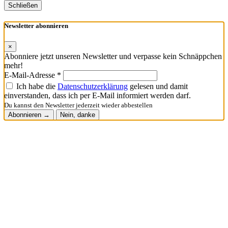
Schließen
Newsletter abonnieren
×
Abonniere jetzt unseren Newsletter und verpasse kein Schnäppchen
mehr!
E-Mail-Adresse *
Ich habe die
Datenschutzerklärung
gelesen und damit
einverstanden, dass ich per E-Mail informiert werden darf.
Du kannst den Newsletter jederzeit wieder abbestellen
Abonnieren →
Nein, danke