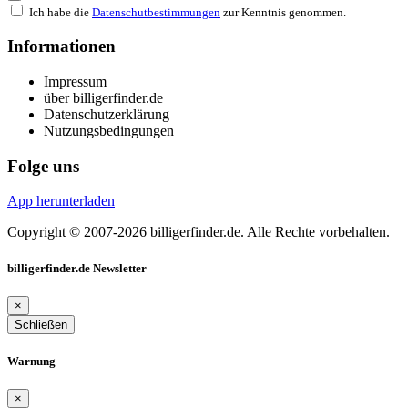
Ich habe die
Datenschutbestimmungen
zur Kenntnis genommen.
Informationen
Impressum
über billigerfinder.de
Datenschutzerklärung
Nutzungsbedingungen
Folge uns
App herunterladen
Copyright © 2007-2026 billigerfinder.de. Alle Rechte vorbehalten.
billigerfinder.de Newsletter
×
Schließen
Warnung
×