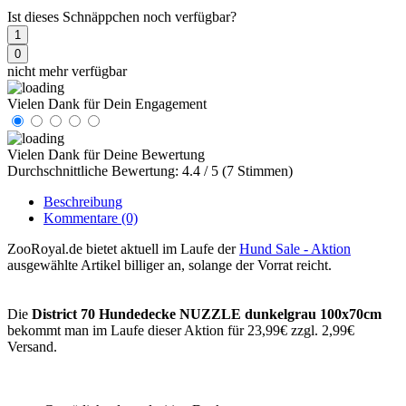
Ist dieses Schnäppchen noch verfügbar?
1
0
nicht mehr verfügbar
Vielen Dank für Dein Engagement
Vielen Dank für Deine Bewertung
Durchschnittliche Bewertung: 4.4 / 5 (7 Stimmen)
Beschreibung
Kommentare
(0)
ZooRoyal.de bietet aktuell im Laufe der
Hund Sale - Aktion
ausgewählte Artikel billiger an, solange der Vorrat reicht.
Die
District 70 Hundedecke NUZZLE dunkelgrau 100x70cm
bekommt man im Laufe dieser Aktion für 23,99€ zzgl. 2,99€
Versand.