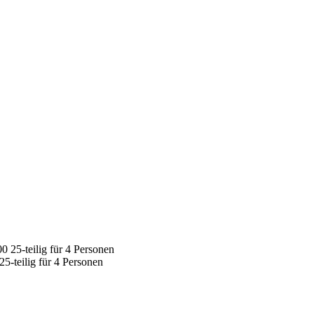
-teilig für 4 Personen