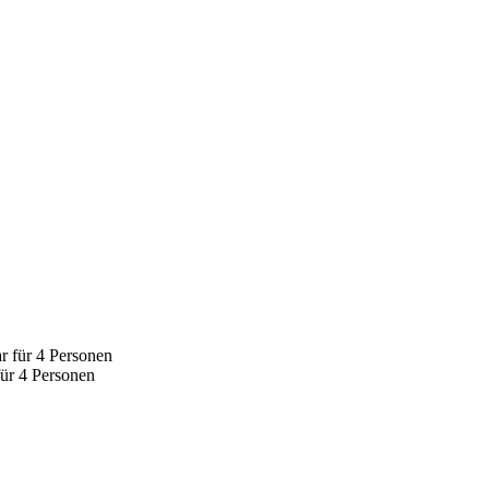
ür 4 Personen