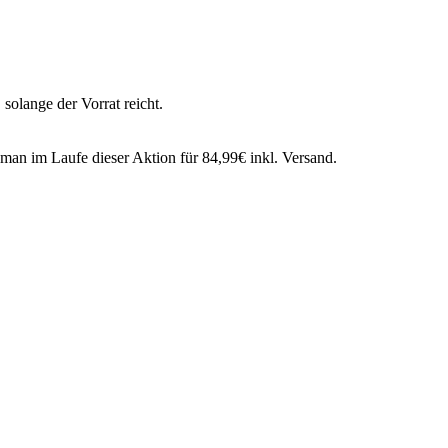
, solange der Vorrat reicht.
an im Laufe dieser Aktion für 84,99€ inkl. Versand.