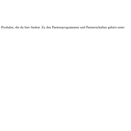
ie Produkte, die du hier findest. Zu den Partnerprogrammen und Partnerschaften gehört unter