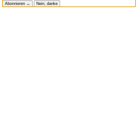
Abonnieren →
Nein, danke