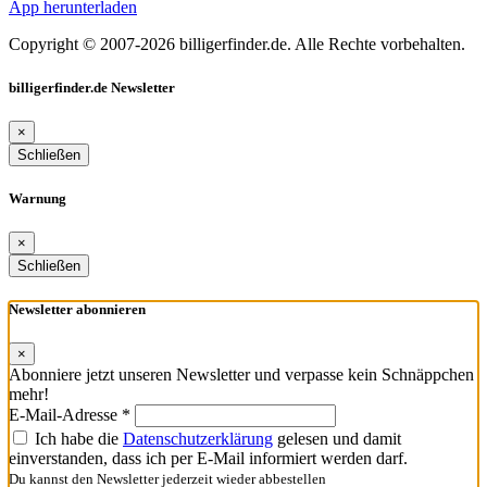
App herunterladen
Copyright © 2007-2026 billigerfinder.de. Alle Rechte vorbehalten.
billigerfinder.de Newsletter
×
Schließen
Warnung
×
Schließen
Newsletter abonnieren
×
Abonniere jetzt unseren Newsletter und verpasse kein Schnäppchen
mehr!
E-Mail-Adresse *
Ich habe die
Datenschutzerklärung
gelesen und damit
einverstanden, dass ich per E-Mail informiert werden darf.
Du kannst den Newsletter jederzeit wieder abbestellen