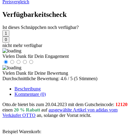
Preisvergleich
Verfügbarkeitscheck
Ist dieses Schnäppchen noch verfügbar?
1
0
nicht mehr verfügbar
Vielen Dank für Dein Engagement
Vielen Dank für Deine Bewertung
Durchschnittliche Bewertung: 4.6 / 5 (5 Stimmen)
Beschreibung
Kommentare
(0)
Otto.de bietet bis zum 20.04.2023 mit dem Gutscheincode:
12120
einen
20 % Rabatt
auf
ausgewählte Artikel von adidas vom
Verkäufer OTTO
an, solange der Vorrat reicht.
Beispiel Warenkorb: