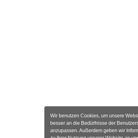
Wir benutzen Cookies, um unsere Webs
besser an die Bedürfnisse der Benutzer
anzupassen. Außerdem geben wir Infor
zu Ihrer Nutzung unserer Website an un