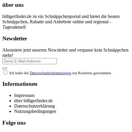
über uns
billigerfinder.de ist ein Schnäppchenportal und bietet die besten
Schnäppchen, Rabatte und Anbebote online und regional -
Tagesaktuell
Newsletter
Abonniere jetzt unseren Newsletter und verpasse kein Schnäppchen
mehr!
Ich habe die
Datenschutbestimmungen
zur Kenntnis genommen.
Informationen
Impressum
über billigerfinder.de
Datenschutzerklärung
Nutzungsbedingungen
Folge uns