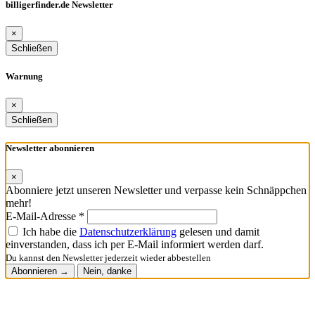
billigerfinder.de Newsletter
×
Schließen
Warnung
×
Schließen
Newsletter abonnieren
×
Abonniere jetzt unseren Newsletter und verpasse kein Schnäppchen
mehr!
E-Mail-Adresse *
Ich habe die
Datenschutzerklärung
gelesen und damit
einverstanden, dass ich per E-Mail informiert werden darf.
Du kannst den Newsletter jederzeit wieder abbestellen
Abonnieren →
Nein, danke