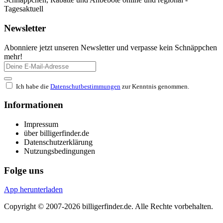
Tagesaktuell
Newsletter
Abonniere jetzt unseren Newsletter und verpasse kein Schnäppchen
mehr!
Ich habe die
Datenschutbestimmungen
zur Kenntnis genommen.
Informationen
Impressum
über billigerfinder.de
Datenschutzerklärung
Nutzungsbedingungen
Folge uns
App herunterladen
Copyright © 2007-2026 billigerfinder.de. Alle Rechte vorbehalten.