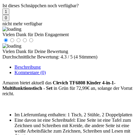
Ist dieses Schnäppchen noch verfügbar?
1
0
nicht mehr verfügbar
Vielen Dank für Dein Engagement
Vielen Dank für Deine Bewertung
Durchschnittliche Bewertung: 4.3 / 5 (4 Stimmen)
Beschreibung
Kommentare
(0)
Amazon bietet aktuell das
Clevich TF6808 Kinder 4-in-1-
Multifunktionstisch - Set
in Grün für 72,99€ an, solange der Vorrat
reicht.
Im Lieferumfang enthalten: 1 Tisch, 2 Stühle, 2 Doppelplatten
Eine davon ist eine Schreibtafel: Eine Seite ist eine Tafel zum
Zeichnen und Schreiben mit Kreide, die andere Seite ist eine
weiße Arbeitsfläche zum Zeichnen, Schreiben und Lesen mit