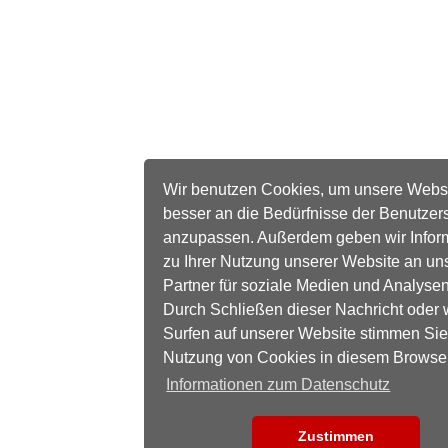
Wir benutzen Cookies, um unsere Webs
besser an die Bedürfnisse der Benutzer
anzupassen. Außerdem geben wir Infor
zu Ihrer Nutzung unserer Website an un
Partner für soziale Medien und Analysen
Durch Schließen dieser Nachricht oder 
Surfen auf unserer Website stimmen Sie
Nutzung von Cookies in diesem Browse
Informationen zum Datenschutz
Zustimmen