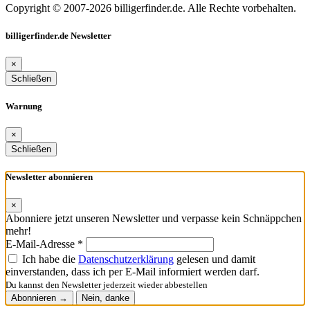
Copyright © 2007-2026 billigerfinder.de. Alle Rechte vorbehalten.
billigerfinder.de Newsletter
×
Schließen
Warnung
×
Schließen
Newsletter abonnieren
×
Abonniere jetzt unseren Newsletter und verpasse kein Schnäppchen
mehr!
E-Mail-Adresse *
Ich habe die
Datenschutzerklärung
gelesen und damit
einverstanden, dass ich per E-Mail informiert werden darf.
Du kannst den Newsletter jederzeit wieder abbestellen
Abonnieren →
Nein, danke