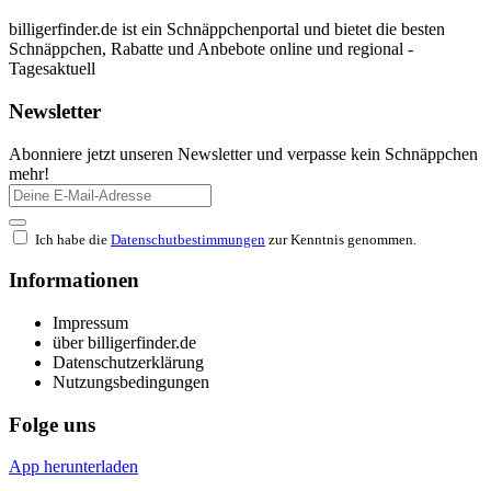
billigerfinder.de ist ein Schnäppchenportal und bietet die besten
Schnäppchen, Rabatte und Anbebote online und regional -
Tagesaktuell
Newsletter
Abonniere jetzt unseren Newsletter und verpasse kein Schnäppchen
mehr!
Ich habe die
Datenschutbestimmungen
zur Kenntnis genommen.
Informationen
Impressum
über billigerfinder.de
Datenschutzerklärung
Nutzungsbedingungen
Folge uns
App herunterladen