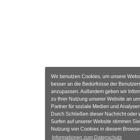
Wir benutzen Cookies, um unsere Webs
besser an die Bedürfnisse der Benutzer
anzupassen. Außerdem geben wir Infor
zu Ihrer Nutzung unserer Website an un
Partner für soziale Medien und Analysen
Durch Schließen dieser Nachricht oder 
Surfen auf unserer Website stimmen Sie
Nutzung von Cookies in diesem Browse
Informationen zum Datenschutz