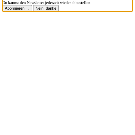
Du kannst den Newsletter jederzeit wieder abbestellen
Abonnieren →
Nein, danke