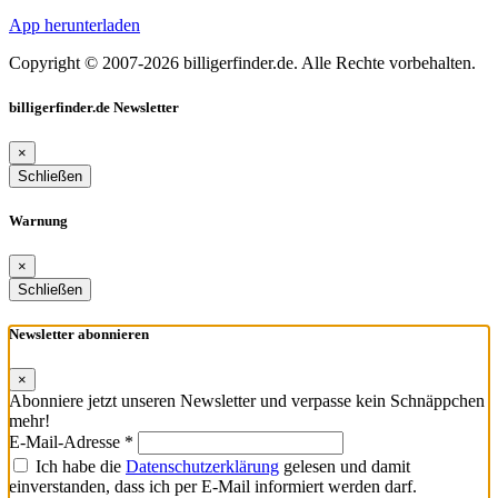
App herunterladen
Copyright © 2007-2026 billigerfinder.de. Alle Rechte vorbehalten.
billigerfinder.de Newsletter
×
Schließen
Warnung
×
Schließen
Newsletter abonnieren
×
Abonniere jetzt unseren Newsletter und verpasse kein Schnäppchen
mehr!
E-Mail-Adresse *
Ich habe die
Datenschutzerklärung
gelesen und damit
einverstanden, dass ich per E-Mail informiert werden darf.