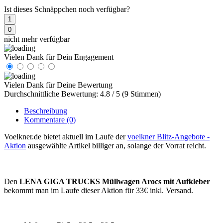
Ist dieses Schnäppchen noch verfügbar?
1
0
nicht mehr verfügbar
Vielen Dank für Dein Engagement
Vielen Dank für Deine Bewertung
Durchschnittliche Bewertung: 4.8 / 5 (9 Stimmen)
Beschreibung
Kommentare
(0)
Voelkner.de bietet aktuell im Laufe der
voelkner Blitz-Angebote -
Aktion
ausgewählte Artikel billiger an, solange der Vorrat reicht.
Den
LENA GIGA TRUCKS Müllwagen Arocs mit Aufkleber
bekommt man im Laufe dieser Aktion für 33€ inkl. Versand.