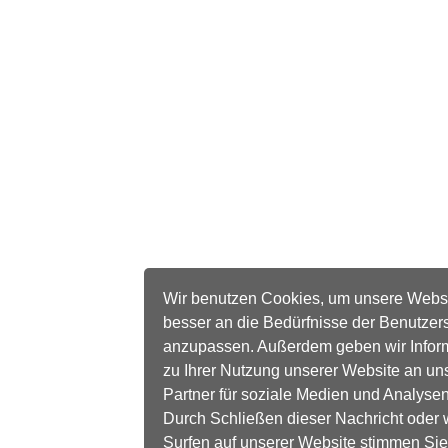
Wir benutzen Cookies, um unsere Webs
besser an die Bedürfnisse der Benutzer
anzupassen. Außerdem geben wir Infor
zu Ihrer Nutzung unserer Website an un
Partner für soziale Medien und Analysen
Durch Schließen dieser Nachricht oder 
Surfen auf unserer Website stimmen Sie