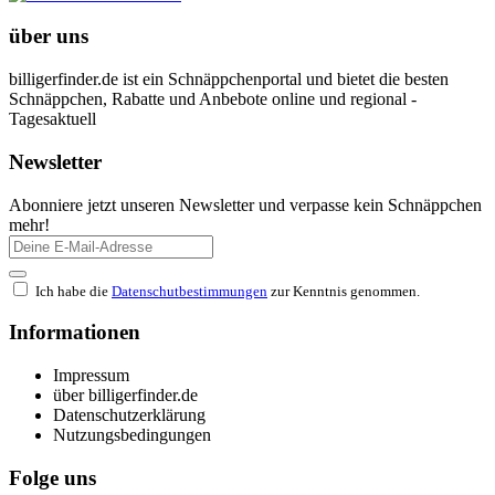
über uns
billigerfinder.de ist ein Schnäppchenportal und bietet die besten
Schnäppchen, Rabatte und Anbebote online und regional -
Tagesaktuell
Newsletter
Abonniere jetzt unseren Newsletter und verpasse kein Schnäppchen
mehr!
Ich habe die
Datenschutbestimmungen
zur Kenntnis genommen.
Informationen
Impressum
über billigerfinder.de
Datenschutzerklärung
Nutzungsbedingungen
Folge uns