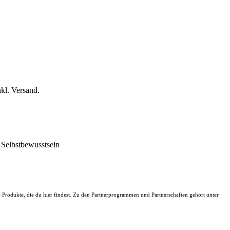
kl. Versand.
 Selbstbewusstsein
ie Produkte, die du hier findest. Zu den Partnerprogrammen und Partnerschaften gehört unter