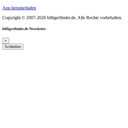
App herunterladen
Copyright © 2007-2026 billigerfinder.de. Alle Rechte vorbehalten.
billigerfinder.de Newsletter
×
Schließen