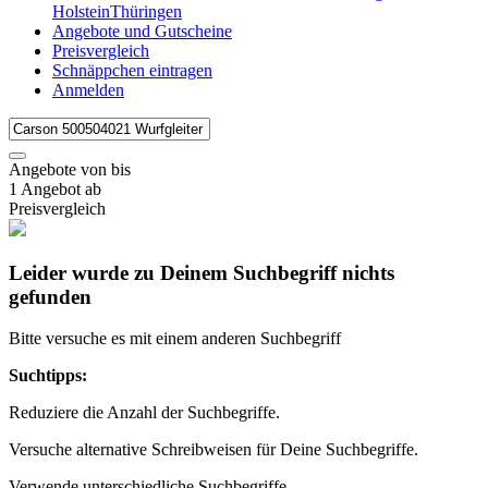
Holstein
Thüringen
Angebote und Gutscheine
Preisvergleich
Schnäppchen eintragen
Anmelden
Angebote von
bis
1 Angebot ab
Preisvergleich
Leider wurde zu Deinem Suchbegriff nichts
gefunden
Bitte versuche es mit einem anderen Suchbegriff
Suchtipps:
Reduziere die Anzahl der Suchbegriffe.
Versuche alternative Schreibweisen für Deine Suchbegriffe.
Verwende unterschiedliche Suchbegriffe.