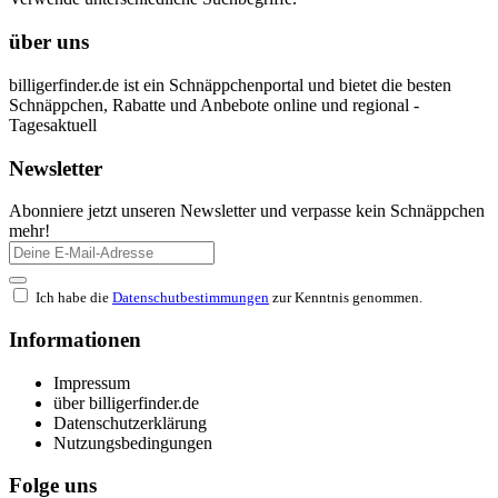
über uns
billigerfinder.de ist ein Schnäppchenportal und bietet die besten
Schnäppchen, Rabatte und Anbebote online und regional -
Tagesaktuell
Newsletter
Abonniere jetzt unseren Newsletter und verpasse kein Schnäppchen
mehr!
Ich habe die
Datenschutbestimmungen
zur Kenntnis genommen.
Informationen
Impressum
über billigerfinder.de
Datenschutzerklärung
Nutzungsbedingungen
Folge uns