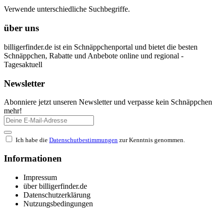
Verwende unterschiedliche Suchbegriffe.
über uns
billigerfinder.de ist ein Schnäppchenportal und bietet die besten
Schnäppchen, Rabatte und Anbebote online und regional -
Tagesaktuell
Newsletter
Abonniere jetzt unseren Newsletter und verpasse kein Schnäppchen
mehr!
Ich habe die
Datenschutbestimmungen
zur Kenntnis genommen.
Informationen
Impressum
über billigerfinder.de
Datenschutzerklärung
Nutzungsbedingungen