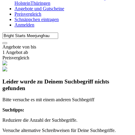
Holstein
Thüringen
Angebote und Gutscheine
Preisvergleich
Schnäppchen eintragen
Anmelden
Angebote von
bis
1 Angebot ab
Preisvergleich
Leider wurde zu Deinem Suchbegriff nichts
gefunden
Bitte versuche es mit einem anderen Suchbegriff
Suchtipps:
Reduziere die Anzahl der Suchbegriffe.
Versuche alternative Schreibweisen für Deine Suchbegriffe.