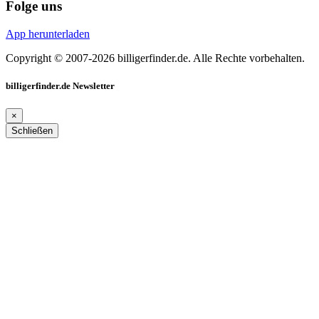
Folge uns
App herunterladen
Copyright © 2007-2026 billigerfinder.de. Alle Rechte vorbehalten.
billigerfinder.de Newsletter
×
Schließen