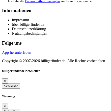
Ich habe die
Datenschutbestimmungen
zur Kenntnis genommen.
Informationen
Impressum
über billigerfinder.de
Datenschutzerklärung
Nutzungsbedingungen
Folge uns
App herunterladen
Copyright © 2007-2026 billigerfinder.de. Alle Rechte vorbehalten.
billigerfinder.de Newsletter
×
Schließen
Warnung
×