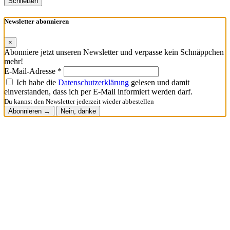
Schließen
Newsletter abonnieren
×
Abonniere jetzt unseren Newsletter und verpasse kein Schnäppchen
mehr!
E-Mail-Adresse *
Ich habe die
Datenschutzerklärung
gelesen und damit
einverstanden, dass ich per E-Mail informiert werden darf.
Du kannst den Newsletter jederzeit wieder abbestellen
Abonnieren →
Nein, danke