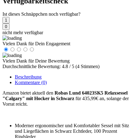
Verfügbarkeitscheck
Ist dieses Schnäppchen noch verfügbar?
1
0
nicht mehr verfügbar
Vielen Dank für Dein Engagement
Vielen Dank für Deine Bewertung
Durchschnittliche Bewertung: 4.8 / 5 (4 Stimmen)
Beschreibung
Kommentare
(0)
Amazon bietet aktuell den
Robas Lund ‎64023SK5 Relaxsessel
"Calgary" mit Hocker in Schwarz
für 435,99€ an, solange der
Vorrat reicht.
Moderner ergonomischer und Komfortabler Sessel mit Sitz
und Liegeflächen in Schwarz Echtleder, 100 Prozent
Rindsleder