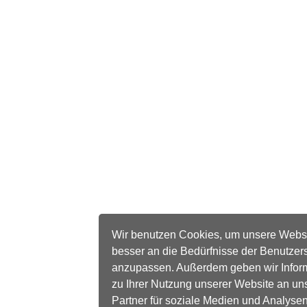
Wir benutzen Cookies, um unsere Webs
besser an die Bedürfnisse der Benutzer
anzupassen. Außerdem geben wir Infor
zu Ihrer Nutzung unserer Website an un
Partner für soziale Medien und Analysen