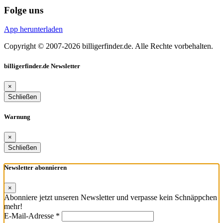
Folge uns
App herunterladen
Copyright © 2007-2026 billigerfinder.de. Alle Rechte vorbehalten.
billigerfinder.de Newsletter
×
Schließen
Warnung
×
Schließen
Newsletter abonnieren
×
Abonniere jetzt unseren Newsletter und verpasse kein Schnäppchen
mehr!
E-Mail-Adresse *