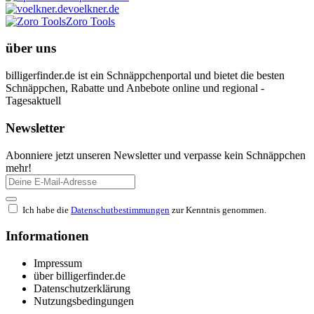
voelkner.de
Zoro Tools
über uns
billigerfinder.de ist ein Schnäppchenportal und bietet die besten
Schnäppchen, Rabatte und Anbebote online und regional -
Tagesaktuell
Newsletter
Abonniere jetzt unseren Newsletter und verpasse kein Schnäppchen
mehr!
Ich habe die
Datenschutbestimmungen
zur Kenntnis genommen.
Informationen
Impressum
über billigerfinder.de
Datenschutzerklärung
Nutzungsbedingungen