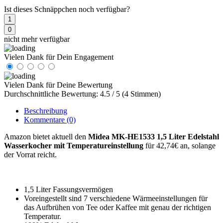
Ist dieses Schnäppchen noch verfügbar?
1
0
nicht mehr verfügbar
Vielen Dank für Dein Engagement
Vielen Dank für Deine Bewertung
Durchschnittliche Bewertung: 4.5 / 5 (4 Stimmen)
Beschreibung
Kommentare
(0)
Amazon bietet aktuell den
Midea MK-HE1533 1,5 Liter Edelstahl
Wasserkocher mit Temperatureinstellung
für 42,74€ an, solange
der Vorrat reicht.
1,5 Liter Fassungsvermögen
Voreingestellt sind 7 verschiedene Wärmeeinstellungen für
das Aufbrühen von Tee oder Kaffee mit genau der richtigen
Temperatur.