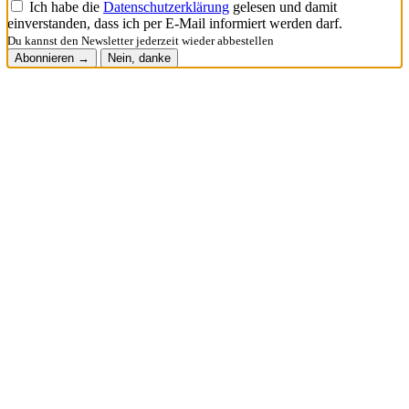
Ich habe die
Datenschutzerklärung
gelesen und damit
einverstanden, dass ich per E-Mail informiert werden darf.
Du kannst den Newsletter jederzeit wieder abbestellen
Abonnieren →
Nein, danke