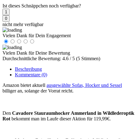
Ist dieses Schnäppchen noch verfügbar?
1
0
nicht mehr verfügbar
Vielen Dank für Dein Engagement
Vielen Dank für Deine Bewertung
Durchschnittliche Bewertung: 4.6 / 5 (5 Stimmen)
Beschreibung
Kommentare
(0)
Amazon bietet aktuell
ausgewählte Sofas, Hocker und Sessel
billiger an, solange der Vorrat reicht.
Den
Cavadore Stauraumhocker Ammerland in Wildlederoptik
Rot
bekommt man im Laufe dieser Aktion für 119,99€.