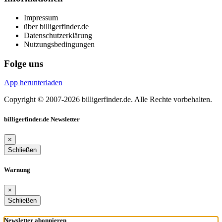
Impressum
über billigerfinder.de
Datenschutzerklärung
Nutzungsbedingungen
Folge uns
App herunterladen
Copyright © 2007-2026 billigerfinder.de. Alle Rechte vorbehalten.
billigerfinder.de Newsletter
×
Schließen
Warnung
×
Schließen
Newsletter abonnieren