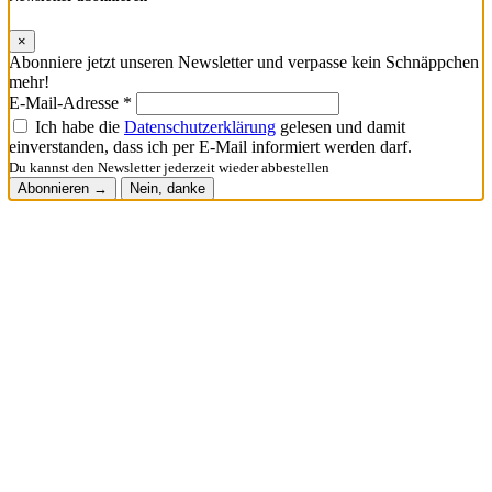
×
Abonniere jetzt unseren Newsletter und verpasse kein Schnäppchen
mehr!
E-Mail-Adresse *
Ich habe die
Datenschutzerklärung
gelesen und damit
einverstanden, dass ich per E-Mail informiert werden darf.
Du kannst den Newsletter jederzeit wieder abbestellen
Abonnieren →
Nein, danke