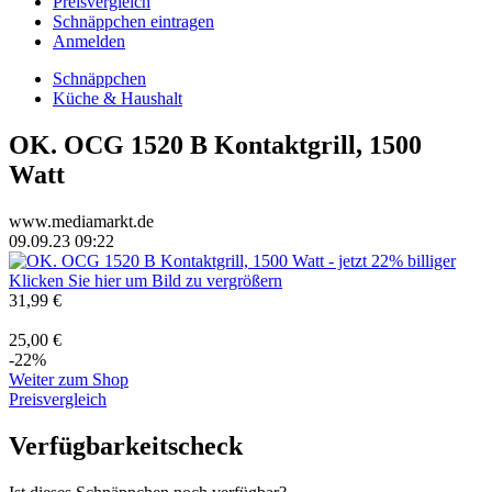
Preisvergleich
Schnäppchen eintragen
Anmelden
Schnäppchen
Küche & Haushalt
OK. OCG 1520 B Kontaktgrill, 1500
Watt
www.mediamarkt.de
09.09.23 09:22
Klicken Sie hier um Bild zu vergrößern
31,99 €
25,00 €
-22%
Weiter zum Shop
Preisvergleich
Verfügbarkeitscheck