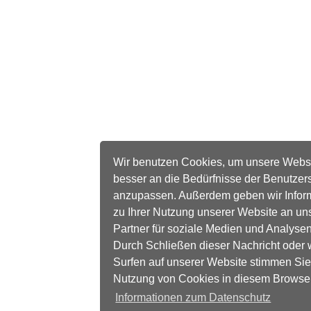
Wir benutzen Cookies, um unsere Webs
besser an die Bedürfnisse der Benutzer
anzupassen. Außerdem geben wir Infor
zu Ihrer Nutzung unserer Website an un
Partner für soziale Medien und Analysen
Durch Schließen dieser Nachricht oder 
Surfen auf unserer Website stimmen Sie
Nutzung von Cookies in diesem Browse
Informationen zum Datenschutz