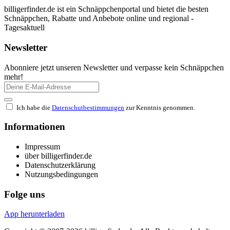
billigerfinder.de ist ein Schnäppchenportal und bietet die besten
Schnäppchen, Rabatte und Anbebote online und regional -
Tagesaktuell
Newsletter
Abonniere jetzt unseren Newsletter und verpasse kein Schnäppchen
mehr!
Ich habe die
Datenschutbestimmungen
zur Kenntnis genommen.
Informationen
Impressum
über billigerfinder.de
Datenschutzerklärung
Nutzungsbedingungen
Folge uns
App herunterladen