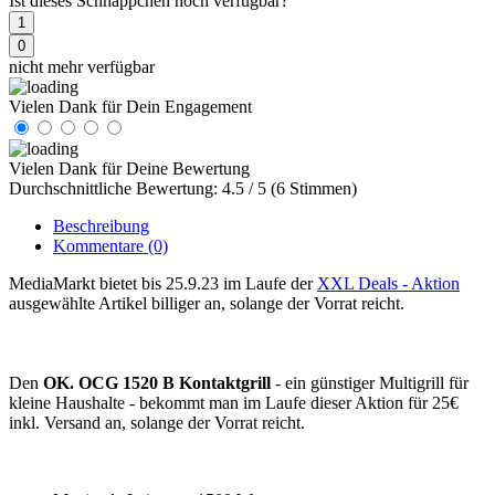
Ist dieses Schnäppchen noch verfügbar?
1
0
nicht mehr verfügbar
Vielen Dank für Dein Engagement
Vielen Dank für Deine Bewertung
Durchschnittliche Bewertung: 4.5 / 5 (6 Stimmen)
Beschreibung
Kommentare
(0)
MediaMarkt bietet bis 25.9.23 im Laufe der
XXL Deals - Aktion
ausgewählte Artikel billiger an, solange der Vorrat reicht.
Den
OK. OCG 1520 B Kontaktgrill
- ein günstiger Multigrill für
kleine Haushalte - bekommt man im Laufe dieser Aktion für 25€
inkl. Versand an, solange der Vorrat reicht.