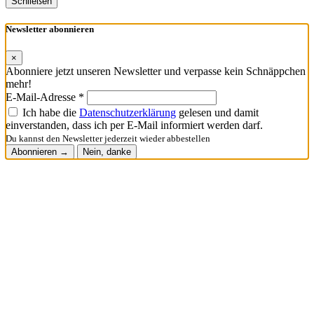
Schließen
Newsletter abonnieren
×
Abonniere jetzt unseren Newsletter und verpasse kein Schnäppchen
mehr!
E-Mail-Adresse *
Ich habe die
Datenschutzerklärung
gelesen und damit
einverstanden, dass ich per E-Mail informiert werden darf.
Du kannst den Newsletter jederzeit wieder abbestellen
Abonnieren →
Nein, danke