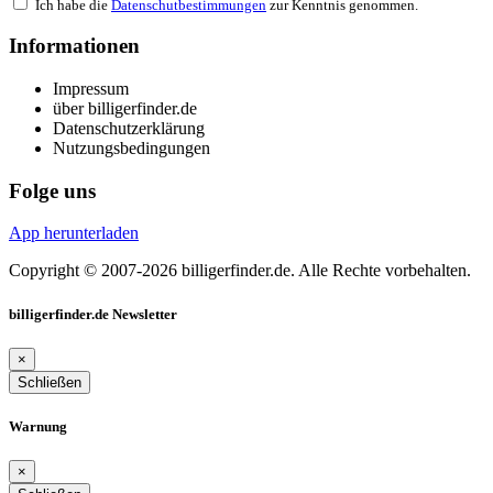
Ich habe die
Datenschutbestimmungen
zur Kenntnis genommen.
Informationen
Impressum
über billigerfinder.de
Datenschutzerklärung
Nutzungsbedingungen
Folge uns
App herunterladen
Copyright © 2007-2026 billigerfinder.de. Alle Rechte vorbehalten.
billigerfinder.de Newsletter
×
Schließen
Warnung
×