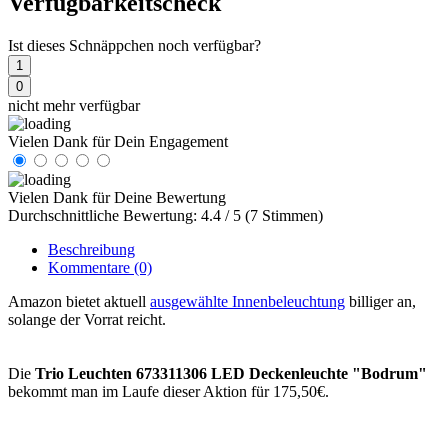
Verfügbarkeitscheck
Ist dieses Schnäppchen noch verfügbar?
1
0
nicht mehr verfügbar
Vielen Dank für Dein Engagement
Vielen Dank für Deine Bewertung
Durchschnittliche Bewertung: 4.4 / 5 (7 Stimmen)
Beschreibung
Kommentare
(0)
Amazon bietet aktuell
ausgewählte Innenbeleuchtung
billiger an,
solange der Vorrat reicht.
Die
Trio Leuchten 673311306 LED Deckenleuchte "Bodrum"
bekommt man im Laufe dieser Aktion für 175,50€.