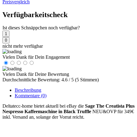
Preisvergleich
Verfügbarkeitscheck
Ist dieses Schnäppchen noch verfügbar?
1
0
nicht mehr verfügbar
Vielen Dank für Dein Engagement
Vielen Dank für Deine Bewertung
Durchschnittliche Bewertung: 4.6 / 5 (5 Stimmen)
Beschreibung
Kommentare
(0)
Deltatecc-home bietet aktuell bei eBay die
Sage The Creatista Plus
Nespresso Kaffeemaschine in Black Truffle
NEU&OVP für 349€
inkl. Versand an, solange der Vorrat reicht.