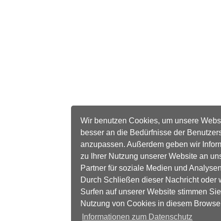
Wir benutzen Cookies, um unsere Webs
besser an die Bedürfnisse der Benutzer
anzupassen. Außerdem geben wir Infor
zu Ihrer Nutzung unserer Website an un
Partner für soziale Medien und Analysen
Durch Schließen dieser Nachricht oder 
Surfen auf unserer Website stimmen Sie
Nutzung von Cookies in diesem Browse
Informationen zum Datenschutz