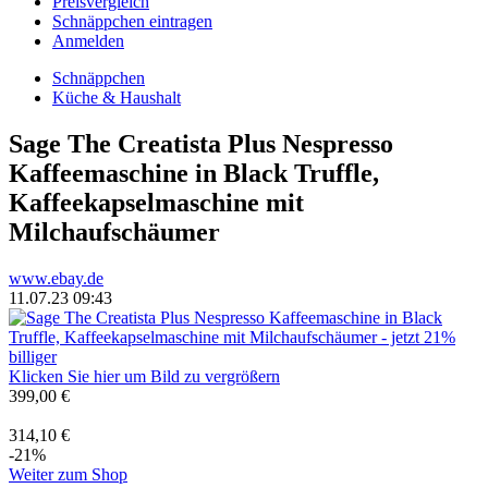
Preisvergleich
Schnäppchen eintragen
Anmelden
Schnäppchen
Küche & Haushalt
Sage The Creatista Plus Nespresso
Kaffeemaschine in Black Truffle,
Kaffeekapselmaschine mit
Milchaufschäumer
www.ebay.de
11.07.23 09:43
Klicken Sie hier um Bild zu vergrößern
399,00 €
314,10 €
-21%
Weiter zum Shop