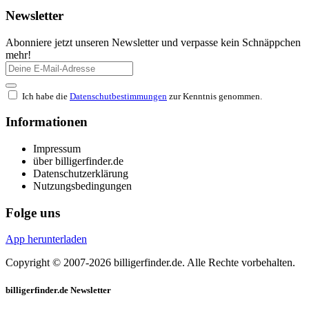
Newsletter
Abonniere jetzt unseren Newsletter und verpasse kein Schnäppchen
mehr!
Ich habe die
Datenschutbestimmungen
zur Kenntnis genommen.
Informationen
Impressum
über billigerfinder.de
Datenschutzerklärung
Nutzungsbedingungen
Folge uns
App herunterladen
Copyright © 2007-2026 billigerfinder.de. Alle Rechte vorbehalten.
billigerfinder.de Newsletter