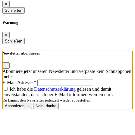
×
Schließen
Warnung
×
Schließen
Newsletter abonnieren
×
Abonniere jetzt unseren Newsletter und verpasse kein Schnäppchen
mehr!
E-Mail-Adresse *
Ich habe die
Datenschutzerklärung
gelesen und damit
einverstanden, dass ich per E-Mail informiert werden darf.
Du kannst den Newsletter jederzeit wieder abbestellen
Abonnieren →
Nein, danke