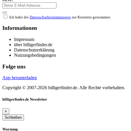
Ich habe die
Datenschutbestimmungen
zur Kenntnis genommen.
Informationen
Impressum
über billigerfinder.de
Datenschutzerklärung
Nutzungsbedingungen
Folge uns
App herunterladen
Copyright © 2007-2026 billigerfinder.de. Alle Rechte vorbehalten.
billigerfinder.de Newsletter
×
Schließen
Warnung