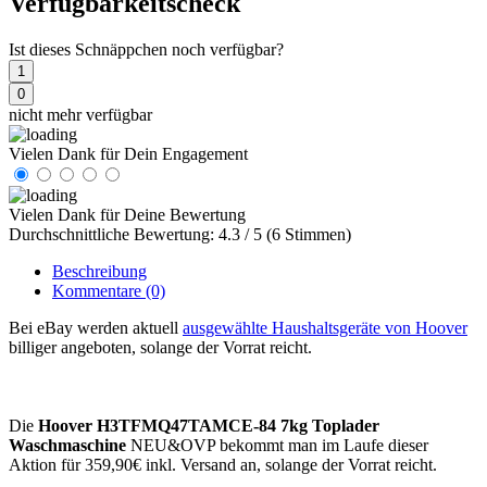
Verfügbarkeitscheck
Ist dieses Schnäppchen noch verfügbar?
1
0
nicht mehr verfügbar
Vielen Dank für Dein Engagement
Vielen Dank für Deine Bewertung
Durchschnittliche Bewertung: 4.3 / 5 (6 Stimmen)
Beschreibung
Kommentare
(0)
Bei eBay werden aktuell
ausgewählte Haushaltsgeräte von Hoover
billiger angeboten, solange der Vorrat reicht.
Die
Hoover H3TFMQ47TAMCE-84 7kg Toplader
Waschmaschine
NEU&OVP bekommt man im Laufe dieser
Aktion für 359,90€ inkl. Versand an, solange der Vorrat reicht.