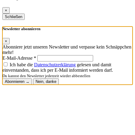
×
Schließen
Newsletter abonnieren
×
Abonniere jetzt unseren Newsletter und verpasse kein Schnäppchen
mehr!
E-Mail-Adresse *
Ich habe die
Datenschutzerklärung
gelesen und damit
einverstanden, dass ich per E-Mail informiert werden darf.
Du kannst den Newsletter jederzeit wieder abbestellen
Abonnieren →
Nein, danke