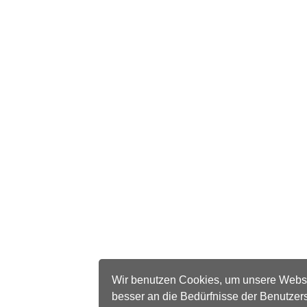
Wir benutzen Cookies, um unsere Webs
besser an die Bedürfnisse der Benutzer