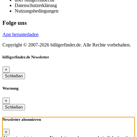
Datenschutzerklärung
Nutzungsbedingungen
Folge uns
App herunterladen
Copyright © 2007-2026 billigerfinder.de. Alle Rechte vorbehalten.
billigerfinder.de Newsletter
×
Schließen
Warnung
×
Schließen
Newsletter abonnieren
×