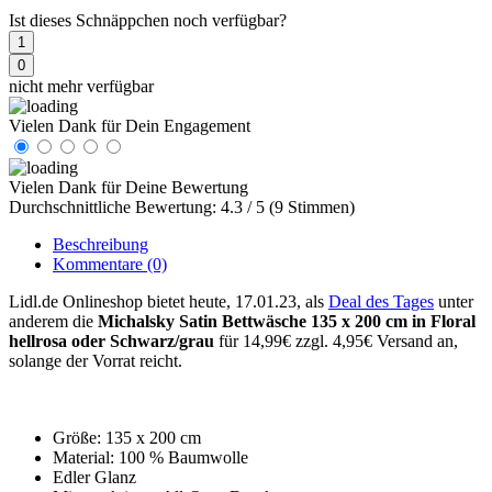
Ist dieses Schnäppchen noch verfügbar?
1
0
nicht mehr verfügbar
Vielen Dank für Dein Engagement
Vielen Dank für Deine Bewertung
Durchschnittliche Bewertung: 4.3 / 5 (9 Stimmen)
Beschreibung
Kommentare
(0)
Lidl.de Onlineshop bietet heute, 17.01.23, als
Deal des Tages
unter
anderem die
Michalsky Satin Bettwäsche 135 x 200 cm in Floral
hellrosa oder Schwarz/grau
für 14,99€ zzgl. 4,95€ Versand an,
solange der Vorrat reicht.
Größe: 135 x 200 cm
Material: 100 % Baumwolle
Edler Glanz