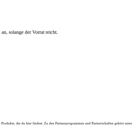
n, solange der Vorrat reicht.
ie Produkte, die du hier findest. Zu den Partnerprogrammen und Partnerschaften gehört unter