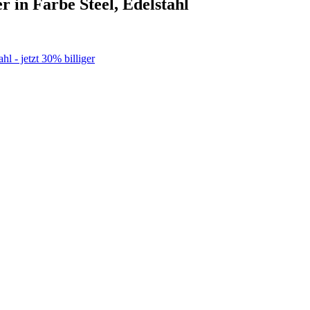
n Farbe Steel, Edelstahl