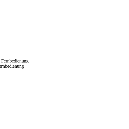
Fernbedienung