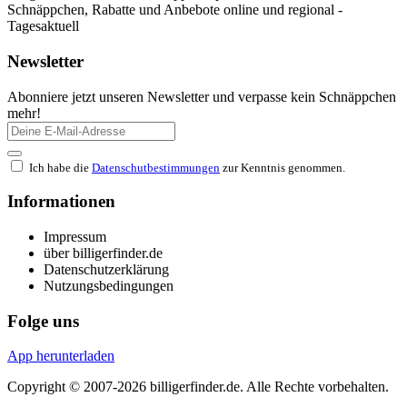
Schnäppchen, Rabatte und Anbebote online und regional -
Tagesaktuell
Newsletter
Abonniere jetzt unseren Newsletter und verpasse kein Schnäppchen
mehr!
Ich habe die
Datenschutbestimmungen
zur Kenntnis genommen.
Informationen
Impressum
über billigerfinder.de
Datenschutzerklärung
Nutzungsbedingungen
Folge uns
App herunterladen
Copyright © 2007-2026 billigerfinder.de. Alle Rechte vorbehalten.