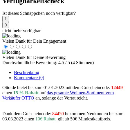
Verfügbarkeitscheck
Ist dieses Schnäppchen noch verfügbar?
1
0
nicht mehr verfügbar
Vielen Dank für Dein Engagement
Vielen Dank für Deine Bewertung
Durchschnittliche Bewertung: 4.5 / 5 (4 Stimmen)
Beschreibung
Kommentare
(0)
Otto.de bietet bis zum 01.01.2023 mit dem Gutscheincode:
12449
einen
15 % Rabatt
auf
das gesamte Wohnen-Sortiment vom
Verkäufer OTTO
an, solange der Vorrat reicht.
Dank dem Gutscheincode:
84450
bekommen Neukunden bis zum
03.03.2023 einen
10€ Rabatt
, gilt ab 50€ Mindestkaufpreis.