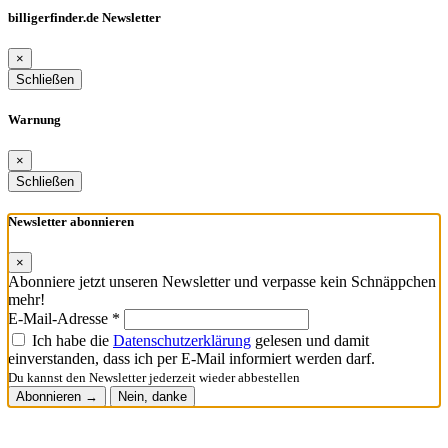
billigerfinder.de Newsletter
×
Schließen
Warnung
×
Schließen
Newsletter abonnieren
×
Abonniere jetzt unseren Newsletter und verpasse kein Schnäppchen
mehr!
E-Mail-Adresse *
Ich habe die
Datenschutzerklärung
gelesen und damit
einverstanden, dass ich per E-Mail informiert werden darf.
Du kannst den Newsletter jederzeit wieder abbestellen
Abonnieren →
Nein, danke