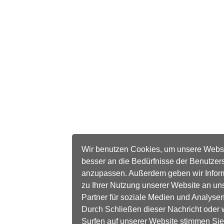
Wir benutzen Cookies, um unsere Webs
besser an die Bedürfnisse der Benutzer
anzupassen. Außerdem geben wir Infor
zu Ihrer Nutzung unserer Website an un
Partner für soziale Medien und Analysen
Durch Schließen dieser Nachricht oder 
Surfen auf unserer Website stimmen Sie