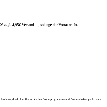
9€ zzgl. 4,95€ Versand an, solange der Vorrat reicht.
ie Produkte, die du hier findest. Zu den Partnerprogrammen und Partnerschaften gehört unter