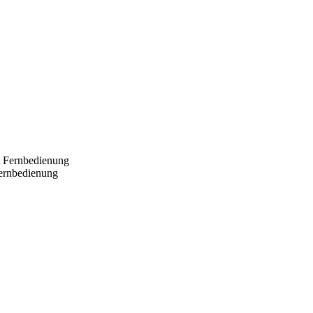
Fernbedienung