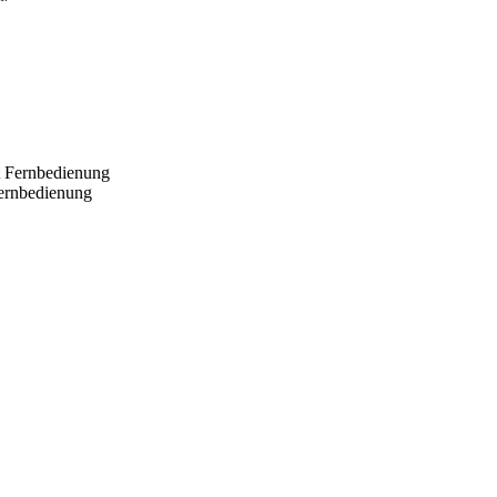
Fernbedienung