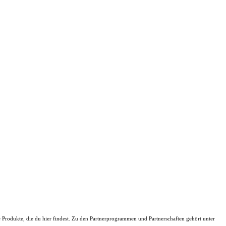
ie Produkte, die du hier findest. Zu den Partnerprogrammen und Partnerschaften gehört unter