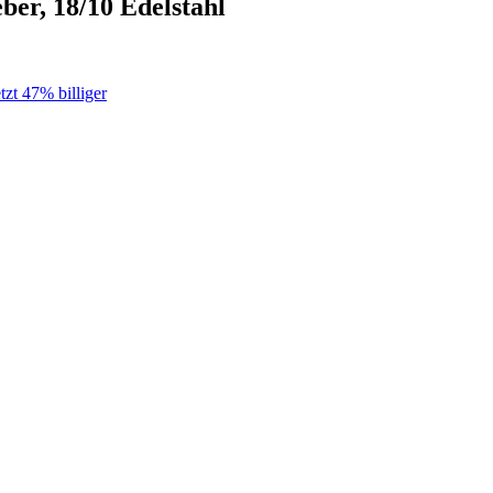
ber, 18/10 Edelstahl