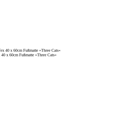
ex 40 x 60cm Fußmatte »Three Cats«