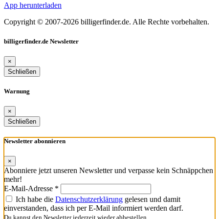
App herunterladen
Copyright © 2007-2026 billigerfinder.de. Alle Rechte vorbehalten.
billigerfinder.de Newsletter
×
Schließen
Warnung
×
Schließen
Newsletter abonnieren
×
Abonniere jetzt unseren Newsletter und verpasse kein Schnäppchen
mehr!
E-Mail-Adresse *
Ich habe die
Datenschutzerklärung
gelesen und damit
einverstanden, dass ich per E-Mail informiert werden darf.
Du kannst den Newsletter jederzeit wieder abbestellen