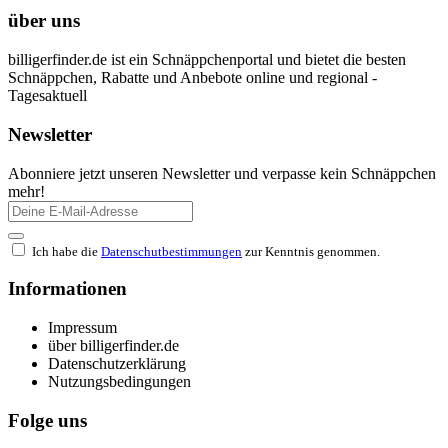
über uns
billigerfinder.de ist ein Schnäppchenportal und bietet die besten
Schnäppchen, Rabatte und Anbebote online und regional -
Tagesaktuell
Newsletter
Abonniere jetzt unseren Newsletter und verpasse kein Schnäppchen
mehr!
Ich habe die
Datenschutbestimmungen
zur Kenntnis genommen.
Informationen
Impressum
über billigerfinder.de
Datenschutzerklärung
Nutzungsbedingungen
Folge uns