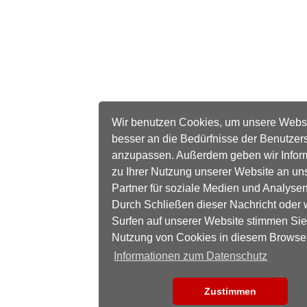
Wir benutzen Cookies, um unsere Webs
besser an die Bedürfnisse der Benutzer
anzupassen. Außerdem geben wir Infor
zu Ihrer Nutzung unserer Website an un
Partner für soziale Medien und Analysen
Durch Schließen dieser Nachricht oder 
Surfen auf unserer Website stimmen Sie
Nutzung von Cookies in diesem Browse
Informationen zum Datenschutz
Zustimmen