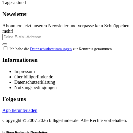
Tagesaktuell
Newsletter
Abonniere jetzt unseren Newsletter und verpasse kein Schnäppchen
mehr!
Ich habe die
Datenschutbestimmungen
zur Kenntnis genommen.
Informationen
Impressum
über billigerfinder.de
Datenschutzerklärung
Nutzungsbedingungen
Folge uns
App herunterladen
Copyright © 2007-2026 billigerfinder.de. Alle Rechte vorbehalten.
billigerfinder.de Newsletter