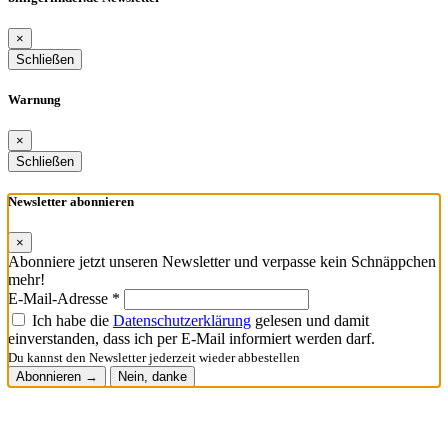
×
Schließen
Warnung
×
Schließen
Newsletter abonnieren
×
Abonniere jetzt unseren Newsletter und verpasse kein Schnäppchen
mehr!
E-Mail-Adresse *
Ich habe die
Datenschutzerklärung
gelesen und damit
einverstanden, dass ich per E-Mail informiert werden darf.
Du kannst den Newsletter jederzeit wieder abbestellen
Abonnieren →
Nein, danke