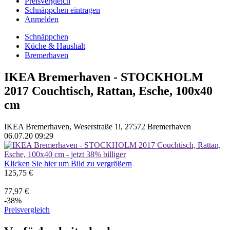
Preisvergleich
Schnäppchen eintragen
Anmelden
Schnäppchen
Küche & Haushalt
Bremerhaven
IKEA Bremerhaven - STOCKHOLM
2017 Couchtisch, Rattan, Esche, 100x40
cm
IKEA Bremerhaven, Weserstraße 1i, 27572 Bremerhaven
06.07.20 09:29
Klicken Sie hier um Bild zu vergrößern
125,75 €
77,97 €
-38%
Preisvergleich