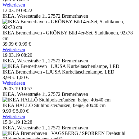
Weiterlesen
12.03.19 08:22
IKEA, Weserstraße 1i, 27572 Bremerhaven
IKEA Bremerhaven - GRÖNBY Bild 4er-Set, Stadtikonen, 92x78
cm
39,99 €
9,99 €
Weiterlesen
19.03.19 08:20
IKEA, Weserstraße 1i, 27572 Bremerhaven
IKEA Bremerhaven - LJUSA Kurbeltaschenlampe, LED
3,99 €
1,00 €
Weiterlesen
26.03.19 10:57
IKEA, Weserstraße 1i, 27572 Bremerhaven
IKEA HALLÖ Stuhlpolster/außen, beige, 40x40 cm
9,99 €
5,00 €
Weiterlesen
15.04.19 12:28
IKEA, Weserstraße 1i, 27572 Bremerhaven