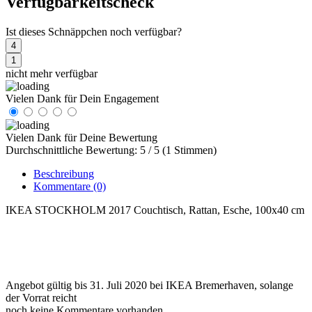
Verfügbarkeitscheck
Ist dieses Schnäppchen noch verfügbar?
4
1
nicht mehr verfügbar
Vielen Dank für Dein Engagement
Vielen Dank für Deine Bewertung
Durchschnittliche Bewertung: 5 / 5 (1 Stimmen)
Beschreibung
Kommentare
(0)
IKEA STOCKHOLM 2017 Couchtisch, Rattan, Esche, 100x40 cm
Angebot gültig bis 31. Juli 2020 bei IKEA Bremerhaven, solange
der Vorrat reicht
noch keine Kommentare vorhanden