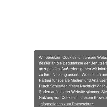
Wir benutzen Cookies, um unsere Webs
besser an die Bedürfnisse der Benutzer
anzupassen. Außerdem geben wir Infor
zu Ihrer Nutzung unserer Website an un
Partner für soziale Medien und Analysen
Durch Schließen dieser Nachricht oder 
Surfen auf unserer Website stimmen Sie
Nutzung von Cookies in diesem Browse
Informationen zum Datenschutz