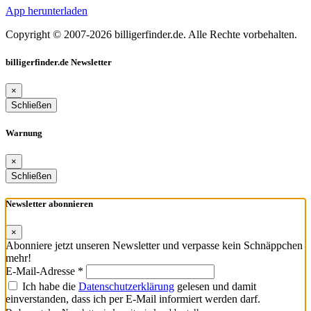
App herunterladen
Copyright © 2007-2026 billigerfinder.de. Alle Rechte vorbehalten.
billigerfinder.de Newsletter
×
Schließen
Warnung
×
Schließen
Newsletter abonnieren
×
Abonniere jetzt unseren Newsletter und verpasse kein Schnäppchen
mehr!
E-Mail-Adresse *
Ich habe die
Datenschutzerklärung
gelesen und damit
einverstanden, dass ich per E-Mail informiert werden darf.