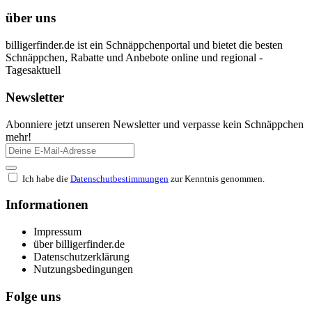
über uns
billigerfinder.de ist ein Schnäppchenportal und bietet die besten
Schnäppchen, Rabatte und Anbebote online und regional -
Tagesaktuell
Newsletter
Abonniere jetzt unseren Newsletter und verpasse kein Schnäppchen
mehr!
Ich habe die
Datenschutbestimmungen
zur Kenntnis genommen.
Informationen
Impressum
über billigerfinder.de
Datenschutzerklärung
Nutzungsbedingungen
Folge uns