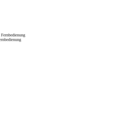
Fernbedienung