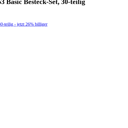
 Basic Besteck-Set, 30-teilig