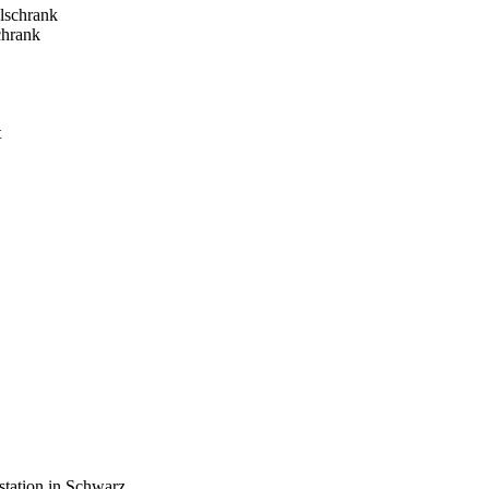
hrank