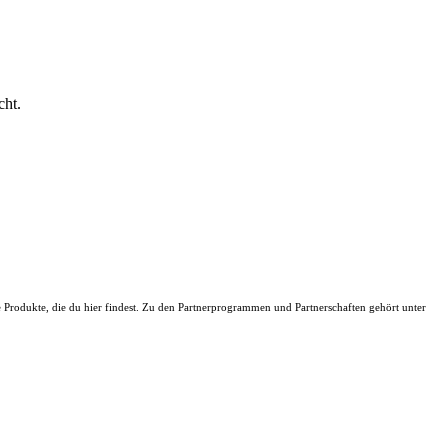
cht.
ie Produkte, die du hier findest. Zu den Partnerprogrammen und Partnerschaften gehört unter