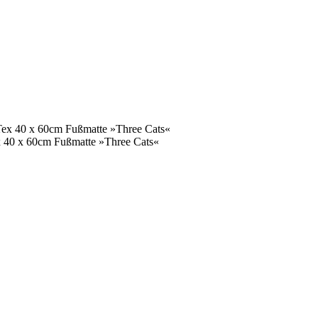
ex 40 x 60cm Fußmatte »Three Cats«