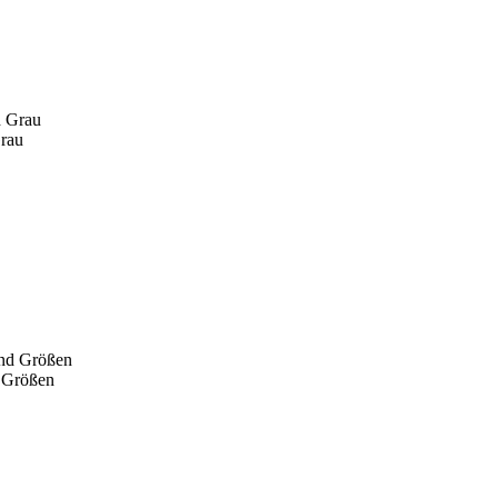
Grau
 Größen