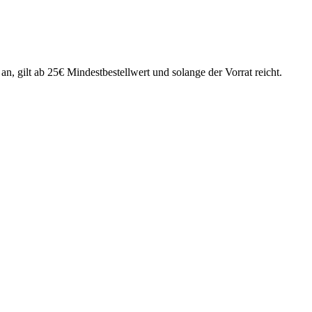
an, gilt ab 25€ Mindestbestellwert und solange der Vorrat reicht.