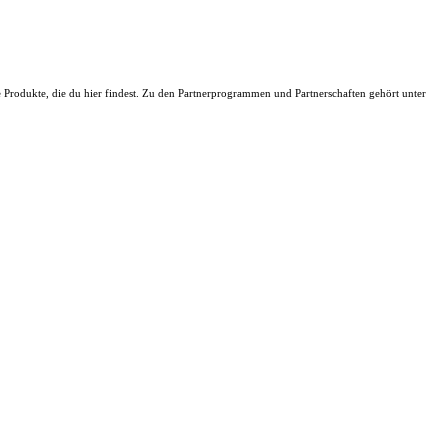
ie Produkte, die du hier findest. Zu den Partnerprogrammen und Partnerschaften gehört unter