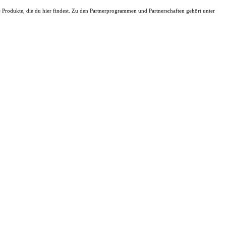
ie Produkte, die du hier findest. Zu den Partnerprogrammen und Partnerschaften gehört unter