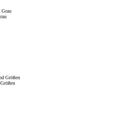
Grau
 Größen