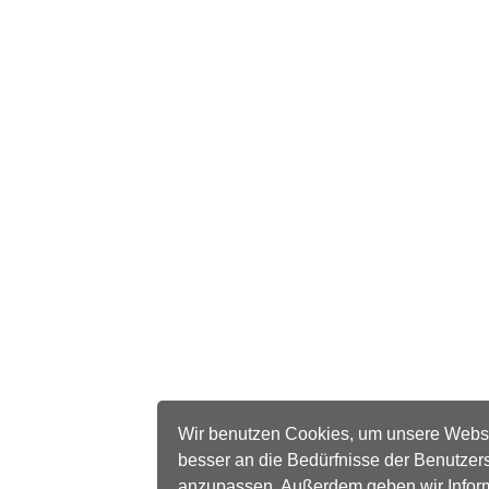
Wir benutzen Cookies, um unsere Webs
besser an die Bedürfnisse der Benutzer
anzupassen. Außerdem geben wir Infor