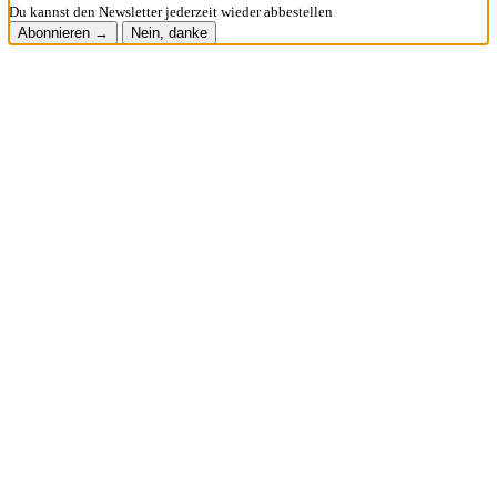
Du kannst den Newsletter jederzeit wieder abbestellen
Abonnieren →
Nein, danke