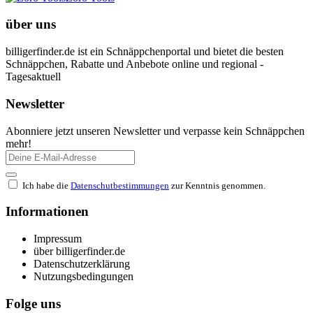
über uns
billigerfinder.de ist ein Schnäppchenportal und bietet die besten
Schnäppchen, Rabatte und Anbebote online und regional -
Tagesaktuell
Newsletter
Abonniere jetzt unseren Newsletter und verpasse kein Schnäppchen
mehr!
Ich habe die
Datenschutbestimmungen
zur Kenntnis genommen.
Informationen
Impressum
über billigerfinder.de
Datenschutzerklärung
Nutzungsbedingungen
Folge uns