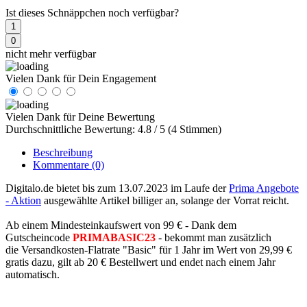
Ist dieses Schnäppchen noch verfügbar?
1
0
nicht mehr verfügbar
Vielen Dank für Dein Engagement
Vielen Dank für Deine Bewertung
Durchschnittliche Bewertung: 4.8 / 5 (4 Stimmen)
Beschreibung
Kommentare
(0)
Digitalo.de bietet bis zum 13.07.2023 im Laufe der
Prima Angebote
- Aktion
ausgewählte Artikel billiger an, solange der Vorrat reicht.
Ab einem Mindesteinkaufswert von 99 € - Dank dem
Gutscheincode
PRIMABASIC23
- bekommt man zusätzlich
die Versandkosten-Flatrate "Basic" für 1 Jahr im Wert von 29,99 €
gratis dazu, gilt ab 20 € Bestellwert und endet nach einem Jahr
automatisch.