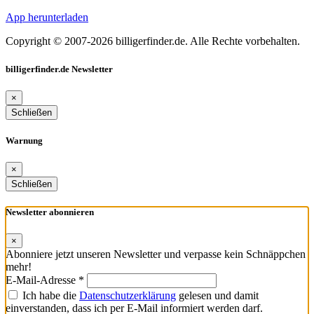
App herunterladen
Copyright © 2007-2026 billigerfinder.de. Alle Rechte vorbehalten.
billigerfinder.de Newsletter
×
Schließen
Warnung
×
Schließen
Newsletter abonnieren
×
Abonniere jetzt unseren Newsletter und verpasse kein Schnäppchen
mehr!
E-Mail-Adresse *
Ich habe die
Datenschutzerklärung
gelesen und damit
einverstanden, dass ich per E-Mail informiert werden darf.